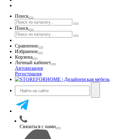
Поиск
Поиск
Сравнение
Избранное
Корзина
Личный кабинет
Авторизация
Регистрация
Связаться с нами