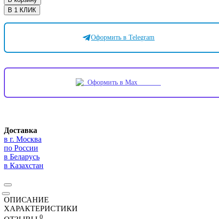
В 1 КЛИК
Оформить в Telegram
Оформить в Max
Доставка
в г. Москва
по России
в Беларусь
в Казахстан
ОПИСАНИЕ
ХАРАКТЕРИСТИКИ
0