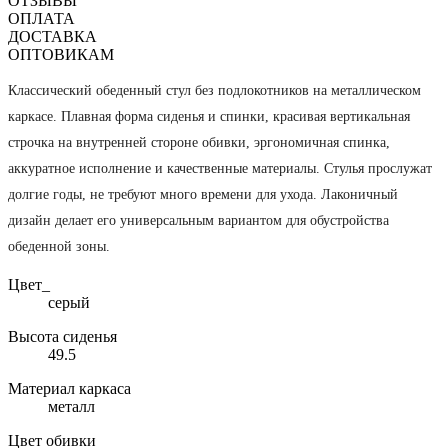
ОТЗЫВЫ
ОПЛАТА
ДОСТАВКА
ОПТОВИКАМ
Классический обеденный стул без подлокотников на металлическом
каркасе. Плавная форма сиденья и спинки, красивая вертикальная
строчка на внутренней стороне обивки, эргономичная спинка,
аккуратное исполнение и качественные материалы. Стулья прослужат
долгие годы, не требуют много времени для ухода. Лаконичный
дизайн делает его универсальным вариантом для обустройства
обеденной зоны.
Цвет_
серый
Высота сиденья
49.5
Материал каркаса
металл
Цвет обивки