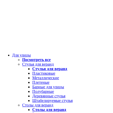
Для улицы
Посмотреть все
Стулья для веранд
Стулья для веранд
Пластиковые
Металлические
Плетеные
Барные для улицы
Полубарные
Деревянные стулья
Штабелируемые стулья
Столы для веранд
Столы для веранд