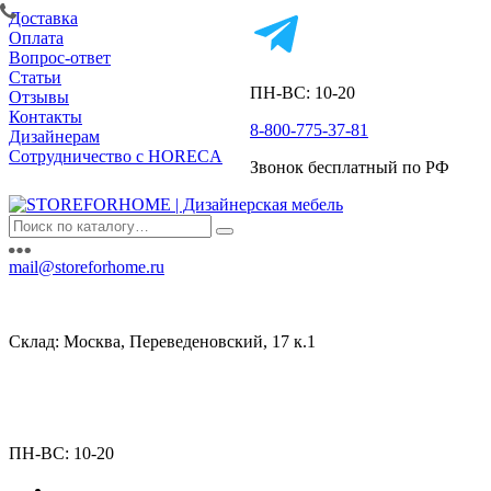
Доставка
Оплата
Вопрос-ответ
Статьи
ПН-ВС: 10-20
Отзывы
Контакты
8-800-775-37-81
Дизайнерам
Сотрудничество с HORECA
Звонок бесплатный по РФ
mail@storeforhome.ru
Склад: Москва, Переведеновский, 17 к.1
ПН-ВС: 10-20