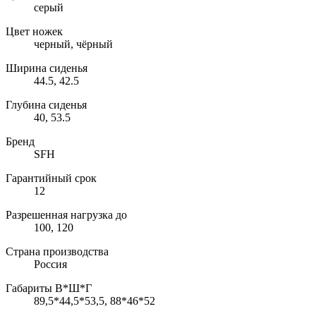
серый
Цвет ножек
черный, чёрный
Ширина сиденья
44.5, 42.5
Глубина сиденья
40, 53.5
Бренд
SFH
Гарантийный срок
12
Разрешенная нагрузка до
100, 120
Страна производства
Россия
Габариты В*Ш*Г
89,5*44,5*53,5, 88*46*52