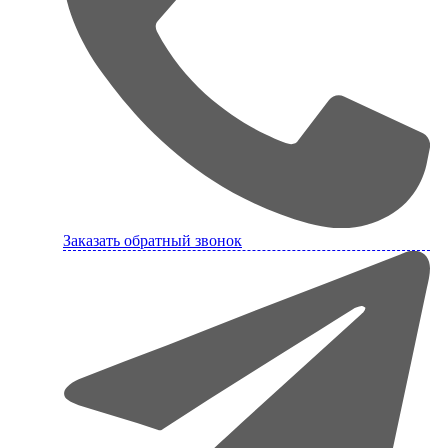
Заказать обратный звонок