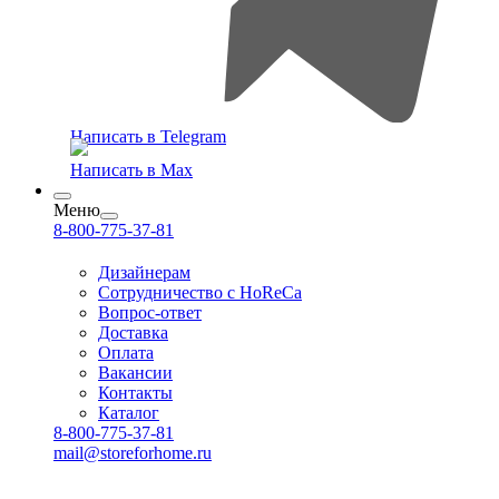
Написать в Telegram
Написать в Max
Меню
8-800-775-37-81
Дизайнерам
Сотрудничество с HoReCa
Вопрос-ответ
Доставка
Оплата
Вакансии
Контакты
Каталог
8-800-775-37-81
mail@storeforhome.ru