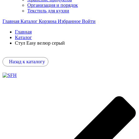
Организация и порядок
Текстиль для кухни
Главная
Каталог
Корзина
Избранное
Войти
Главная
Каталог
Стул Easy велюр серый
Назад к каталогу