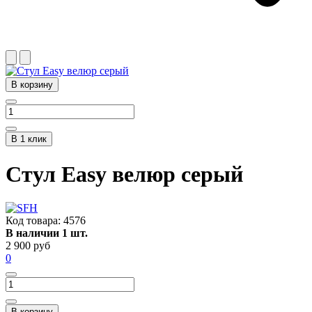
В корзину
В 1 клик
Стул Easy велюр серый
Код товара:
4576
В наличии 1 шт.
2 900 руб
0
В корзину