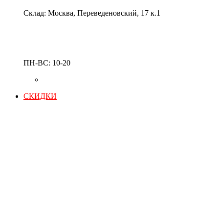
Склад: Москва, Переведеновский, 17 к.1
ПН-ВС: 10-20
СКИДКИ