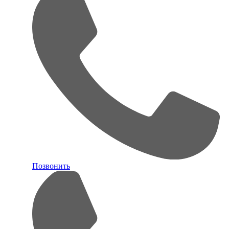
Позвонить