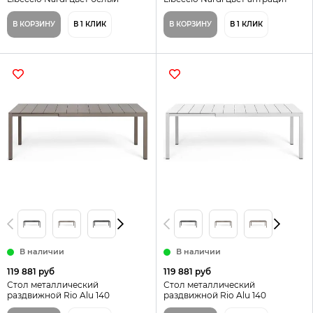
В КОРЗИНУ
В 1 КЛИК
В КОРЗИНУ
В 1 КЛИК
В наличии
В наличии
119 881 руб
119 881 руб
Стол металлический
Стол металлический
раздвижной Rio Alu 140
раздвижной Rio Alu 140
Extensibile
Extensibile цвет белый