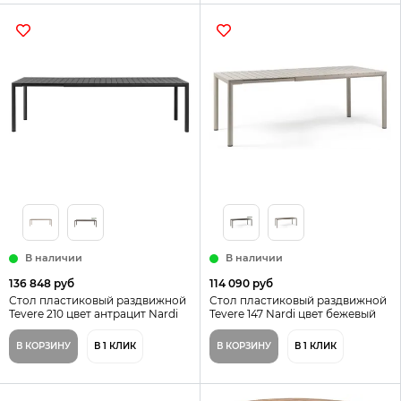
В наличии
В наличии
136 848 руб
114 090 руб
Стол пластиковый раздвижной
Стол пластиковый раздвижной
Tevere 210 цвет антрацит Nardi
Tevere 147 Nardi цвет бежевый
Италия
В КОРЗИНУ
В 1 КЛИК
В КОРЗИНУ
В 1 КЛИК