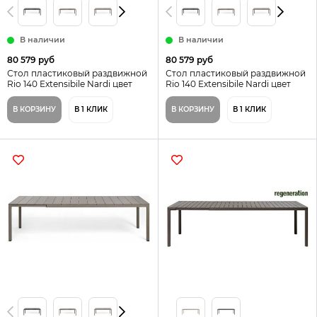
В наличии
В наличии
80 579 руб
80 579 руб
Стол пластиковый раздвижной
Стол пластиковый раздвижной
Rio 140 Extensibile Nardi цвет
Rio 140 Extensibile Nardi цвет
антрацит
тортора
В КОРЗИНУ
В 1 КЛИК
В КОРЗИНУ
В 1 КЛИК