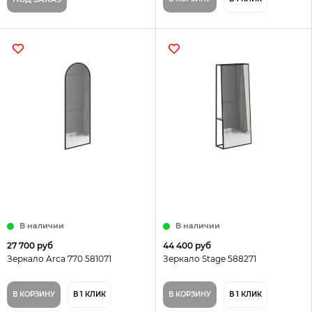
В наличии
В наличии
27 700 руб
44 400 руб
Зеркало Arca 770 581071
Зеркало Stage 588271
В КОРЗИНУ
В 1 КЛИК
В КОРЗИНУ
В 1 КЛИК