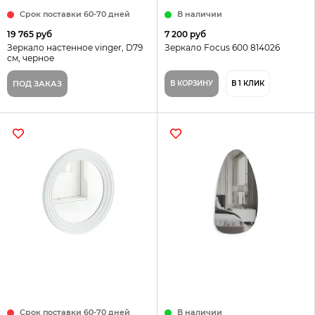
Срок поставки 60-70 дней
В наличии
19 765 руб
7 200 руб
Зеркало настенное vinger, D79
Зеркало Focus 600 814026
см, черное
ПОД ЗАКАЗ
В КОРЗИНУ
В 1 КЛИК
Срок поставки 60-70 дней
В наличии