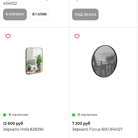
434022
В КОРЗИНУ
В 1 КЛИК
ПОД ЗАКАЗ
В наличии
В наличии
12 600 руб
7 200 руб
Зеркало Hola 828394
Зеркало Focus 600 814027