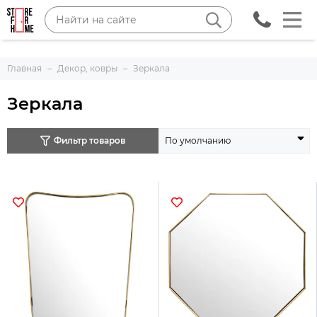
Главная
Декор, ковры
Зеркала
Зеркала
Фильтр товаров