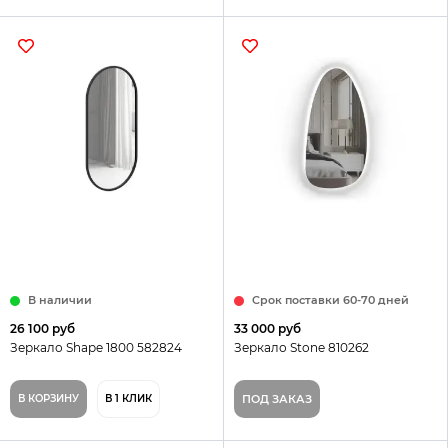
В наличии
Срок поставки 60-70 дней
26 100 руб
33 000 руб
Зеркало Shape 1800 582824
Зеркало Stone 810262
В КОРЗИНУ
В 1 КЛИК
ПОД ЗАКАЗ