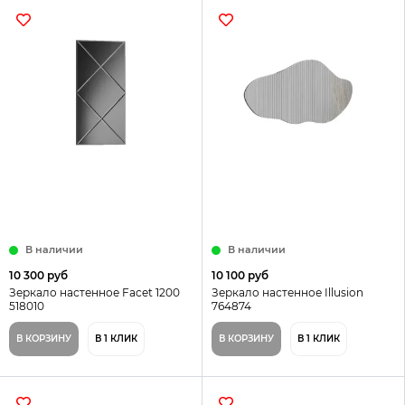
В наличии
В наличии
10 300 руб
10 100 руб
Зеркало настенное Facet 1200
Зеркало настенное Illusion
518010
764874
В КОРЗИНУ
В 1 КЛИК
В КОРЗИНУ
В 1 КЛИК