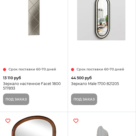
Срок поставки 60-70 дней
Срок поставки 60-70 дней
13 110 руб
44 500 руб
Зеркало настенное Facet 1800
Зеркало Male 1700 821205
517893
ПОД ЗАКАЗ
ПОД ЗАКАЗ