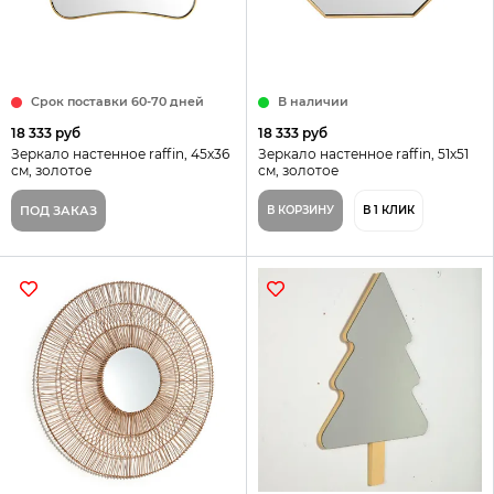
Срок поставки 60-70 дней
В наличии
18 333 руб
18 333 руб
Зеркало настенное raffin, 45х36
Зеркало настенное raffin, 51х51
см, золотое
см, золотое
ПОД ЗАКАЗ
В КОРЗИНУ
В 1 КЛИК