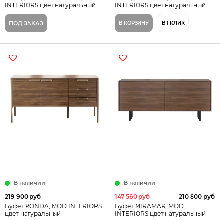
INTERIORS цвет натуральный
INTERIORS цвет натуральный
ПОД ЗАКАЗ
В КОРЗИНУ
В 1 КЛИК
В наличии
В наличии
219 900 руб
147 560 руб
210 800 руб
Буфет RONDA, MOD INTERIORS
Буфет MIRAMAR, MOD
цвет натуральный
INTERIORS цвет натуральный