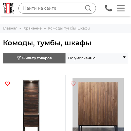
Главная
Хранение
Комоды, тумбы, шкафы
Комоды, тумбы, шкафы
Фильтр товаров