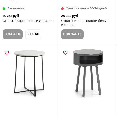
В наличии
Срок поставки 60-70 дней
14 241 руб
25 242 руб
Столик Marae черный Испания
Столик Bruk с полкой белый
Испания
В КОРЗИНУ
В 1 КЛИК
ПОД ЗАКАЗ