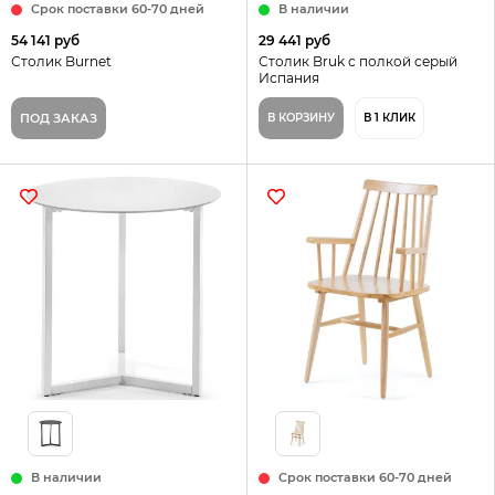
Срок поставки 60-70 дней
В наличии
54 141 руб
29 441 руб
Столик Burnet
Столик Bruk с полкой серый
Испания
ПОД ЗАКАЗ
В КОРЗИНУ
В 1 КЛИК
В наличии
Срок поставки 60-70 дней