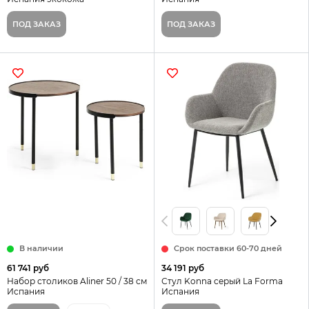
ПОД ЗАКАЗ
ПОД ЗАКАЗ
В наличии
Срок поставки 60-70 дней
61 741 руб
34 191 руб
Набор столиков Aliner 50 / 38 см
Стул Konna серый La Forma
Испания
Испания