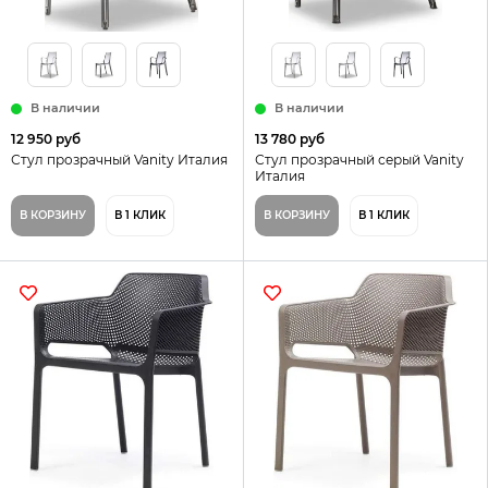
В наличии
В наличии
12 950 руб
13 780 руб
Стул прозрачный Vanity Италия
Стул прозрачный серый Vanity
Италия
В КОРЗИНУ
В 1 КЛИК
В КОРЗИНУ
В 1 КЛИК