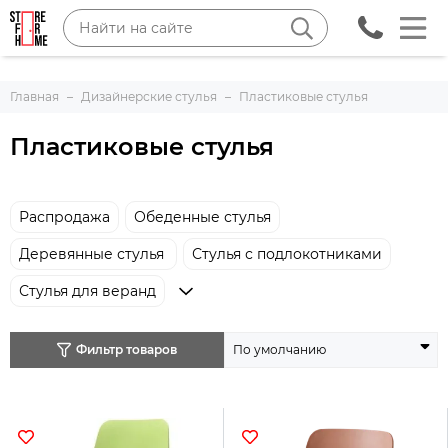
Главная
Дизайнерские стулья
Пластиковые стулья
Пластиковые стулья
Распродажа
Обеденные стулья
Деревянные стулья
Стулья с подлокотниками
Стулья для веранд
Фильтр товаров