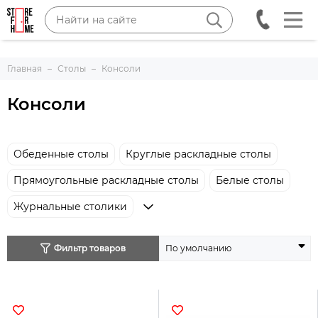
Главная
Столы
Консоли
Консоли
Обеденные столы
Круглые раскладные столы
Прямоугольные раскладные столы
Белые столы
Журнальные столики
Фильтр товаров