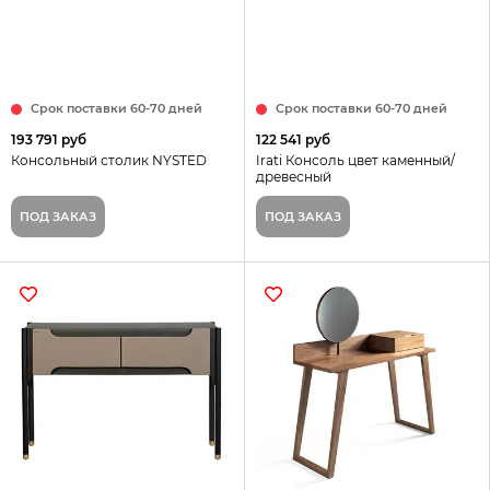
Срок поставки 60-70 дней
Срок поставки 60-70 дней
193 791 руб
122 541 руб
Консольный столик NYSTED
Irati Консоль цвет каменный/
древесный
ПОД ЗАКАЗ
ПОД ЗАКАЗ