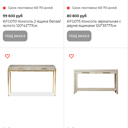
Срок поставки 60-70 дней
Срок поставки 60-70 дней
99 600 руб
80 800 руб
KFG070 Консоль 2 ящика белая/
KFG075 Консоль зеркальная с
золото 120*42*77см
двумя ящиками 120*35*77см
ПОД ЗАКАЗ
ПОД ЗАКАЗ