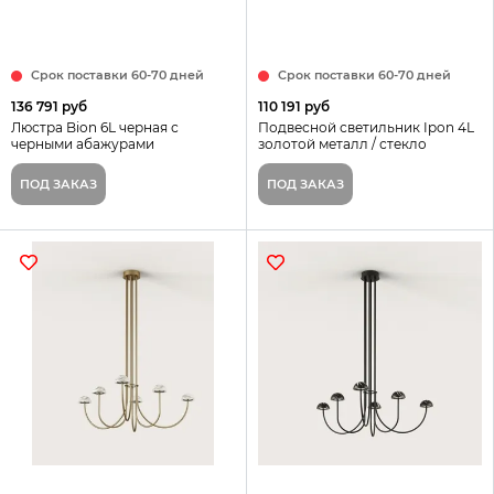
Срок поставки 60-70 дней
Срок поставки 60-70 дней
136 791 руб
110 191 руб
Люстра Bion 6L черная с
Подвесной светильник Ipon 4L
черными абажурами
золотой металл / стекло
Smoked Amber
ПОД ЗАКАЗ
ПОД ЗАКАЗ