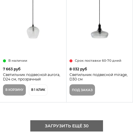
В наличии
Срок поставки 60-70 дней
7 663 руб
8 032 руб
Светильник подвесной aurora,
Светильник подвесной mirage,
D24 см, прозрачный
D30 см
В КОРЗИНУ
В 1 КЛИК
ПОД ЗАКАЗ
ЗАГРУЗИТЬ ЕЩЁ 30