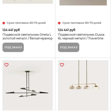
Срок поставки 60-70 дней
Срок поставки 60-70 дней
124 441 руб
124 441 руб
Подвесной светильник Oneta L
Подвесной светильник Dussa
золотой металл / белый мрамор
6L черный металл / Travertine
ПОД ЗАКАЗ
ПОД ЗАКАЗ