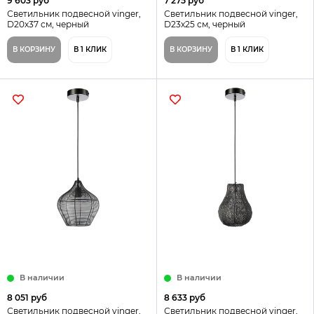
9 603 руб
7 275 руб
Светильник подвесной vinger,
Светильник подвесной vinger,
D20х37 см, черный
D23х25 см, черный
В КОРЗИНУ
В 1 КЛИК
В КОРЗИНУ
В 1 КЛИК
В наличии
В наличии
8 051 руб
8 633 руб
Светильник подвесной vinger,
Светильник подвесной vinger,