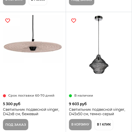
Срок поставки 60-70 дней
В наличии
5 300 руб
9 603 руб
Светильник подвесной vinger,
Светильник подвесной vinger,
D42х8 см, бежевый
D45х50 см, темно-серый
ПОД ЗАКАЗ
В КОРЗИНУ
В 1 КЛИК