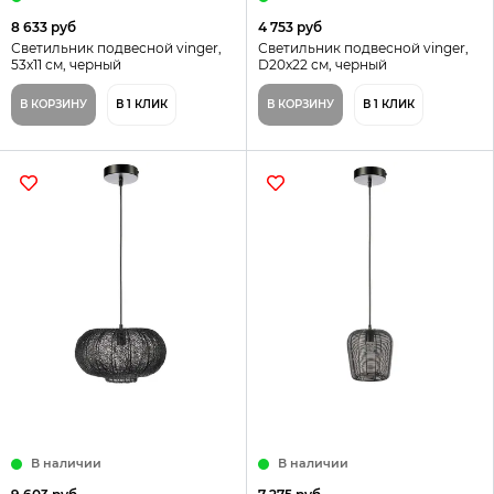
8 633 руб
4 753 руб
Светильник подвесной vinger,
Светильник подвесной vinger,
53х11 см, черный
D20х22 см, черный
В КОРЗИНУ
В 1 КЛИК
В КОРЗИНУ
В 1 КЛИК
В наличии
В наличии