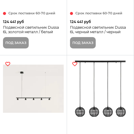
Срок поставки 60-70 дней
Срок поставки 60-70 дней
124 441 руб
124 441 руб
Подвесной светильник Dussa
Подвесной светильник Dussa
6L золотой металл / белый
6L черный металл / черный
мрамор
мрамор
ПОД ЗАКАЗ
ПОД ЗАКАЗ