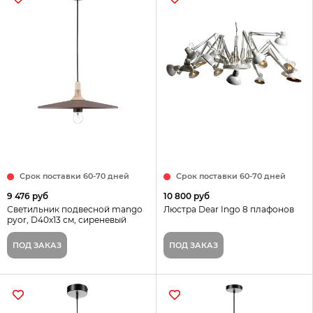
Срок поставки 60-70 дней
Срок поставки 60-70 дней
9 476 руб
10 800 руб
Светильник подвесной mango
Люстра Dear Ingo 8 плафонов
pyor, D40х13 см, сиреневый
ПОД ЗАКАЗ
ПОД ЗАКАЗ