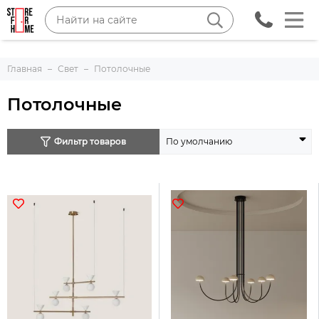
Главная
Свет
Потолочные
Потолочные
Фильтр товаров