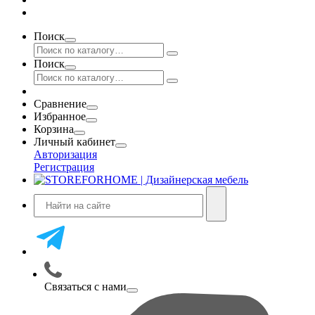
Поиск
Поиск
Сравнение
Избранное
Корзина
Личный кабинет
Авторизация
Регистрация
Связаться с нами