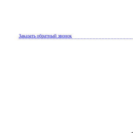
Заказать обратный звонок