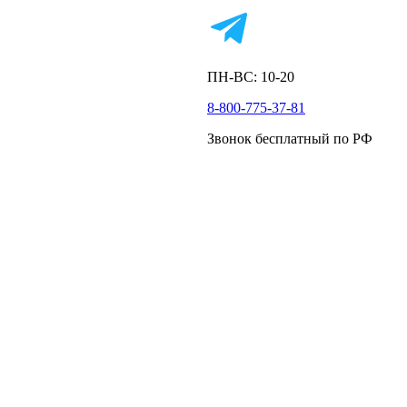
ПН-ВС: 10-20
8-800-775-37-81
Звонок бесплатный по РФ