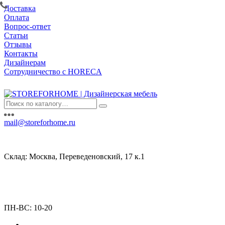
Доставка
Оплата
Вопрос-ответ
Статьи
Отзывы
Контакты
Дизайнерам
Сотрудничество с HORECA
mail@storeforhome.ru
Склад: Москва, Переведеновский, 17 к.1
ПН-ВС: 10-20