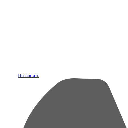
Позвонить