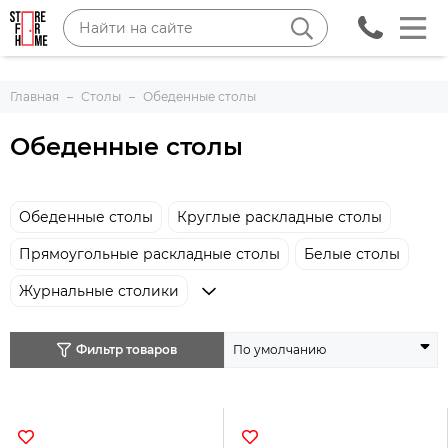
Главная
Столы
Обеденные столы
Обеденные столы
Обеденные столы
Круглые раскладные столы
Прямоугольные раскладные столы
Белые столы
Журнальные столики
Фильтр товаров