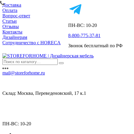
Доставка
Оплата
Вопрос-ответ
Статьи
ПН-ВС: 10-20
Отзывы
Контакты
8-800-775-37-81
Дизайнерам
Сотрудничество с HORECA
Звонок бесплатный по РФ
mail@storeforhome.ru
Склад: Москва, Переведеновский, 17 к.1
ПН-ВС: 10-20