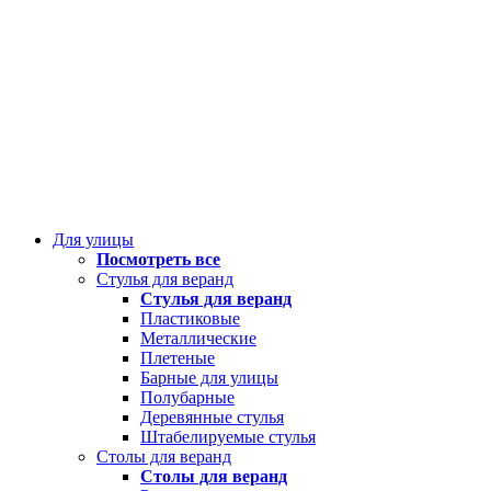
Для улицы
Посмотреть все
Стулья для веранд
Стулья для веранд
Пластиковые
Металлические
Плетеные
Барные для улицы
Полубарные
Деревянные стулья
Штабелируемые стулья
Столы для веранд
Столы для веранд