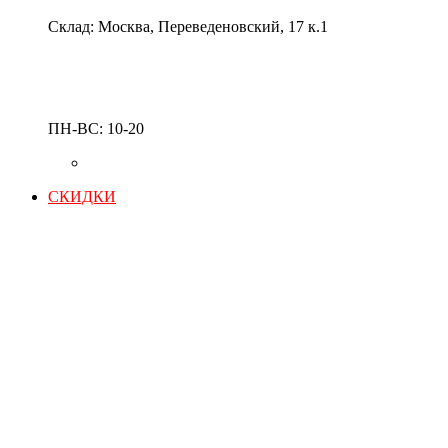
Склад: Москва, Переведеновский, 17 к.1
ПН-ВС: 10-20
СКИДКИ