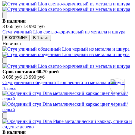
В наличии
8 066 руб
13 990 руб
Стул уличный Lion светло-коричневый из металла и шнура
В КОРЗИНУ
В 1 клик
Новинка
Срок поставки 60-70 дней
8 066 руб
13 990 руб
Стул уличный обеденный Lion черный из металла и шнура
Под заказ
В наличии