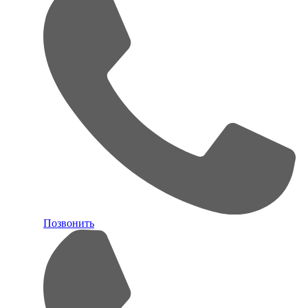
Позвонить