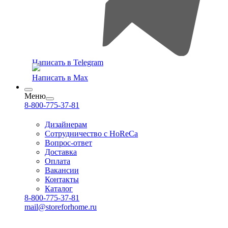
Написать в Telegram
Написать в Max
Меню
8-800-775-37-81
Дизайнерам
Сотрудничество с HoReCa
Вопрос-ответ
Доставка
Оплата
Вакансии
Контакты
Каталог
8-800-775-37-81
mail@storeforhome.ru