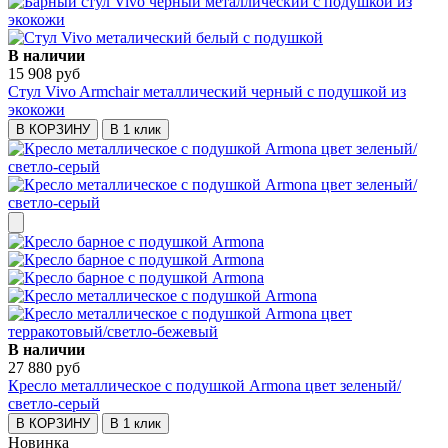
В наличии
15 908 руб
Стул Vivo Armchair металлический черный с подушкой из
экокожи
В КОРЗИНУ
В 1 клик
В наличии
27 880 руб
Кресло металлическое с подушкой Armona цвет зеленый/
светло-серый
В КОРЗИНУ
В 1 клик
Новинка