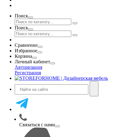
Поиск
Поиск
Сравнение
Избранное
Корзина
Личный кабинет
Авторизация
Регистрация
Связаться с нами