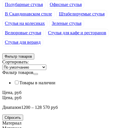
Полубарные стулья
Офисные стулья
В Скандинавском стиле
Штабелируемые стулья
Стулья на колесиках
Зеленые стулья
Велюровые стулья
Стулья для кафе и ресторанов
Стулья для веранд
Фильтр товаров
Сортировать:
Фильтр товаров
Товары в наличии
Цена, руб
Цена, руб
Диапазон
1200 – 128 570 руб
Сбросить
Материал