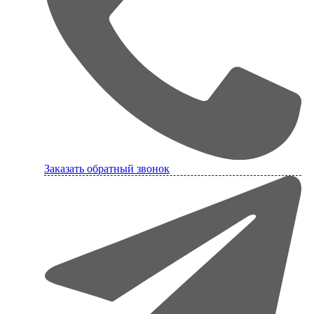
Заказать обратный звонок