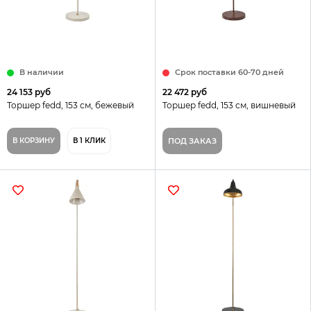
В наличии
Срок поставки 60-70 дней
24 153 руб
22 472 руб
Торшер fedd, 153 см, бежевый
Торшер fedd, 153 см, вишневый
В КОРЗИНУ
В 1 КЛИК
ПОД ЗАКАЗ