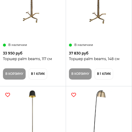
В наличии
В наличии
33 950 руб
37 830 руб
Торшер palm beams, 117 см
Торшер palm beams, 148 см
В КОРЗИНУ
В 1 КЛИК
В КОРЗИНУ
В 1 КЛИК