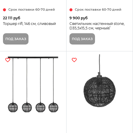
Срок поставки 60-70 дней
Срок поставки 60-70 дней
22 111 руб
9 900 руб
Торшер rifl, 146 см, сливовый
Светильник настенный stone,
D35,5х15,5 см, черный/
золотистый
ПОД ЗАКАЗ
ПОД ЗАКАЗ