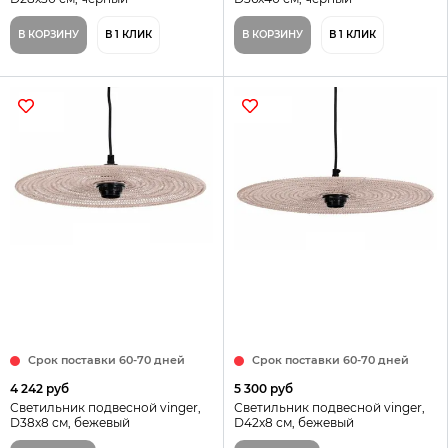
В КОРЗИНУ
В 1 КЛИК
В КОРЗИНУ
В 1 КЛИК
Срок поставки 60-70 дней
Срок поставки 60-70 дней
4 242 руб
5 300 руб
Светильник подвесной vinger,
Светильник подвесной vinger,
D38х8 см, бежевый
D42х8 см, бежевый