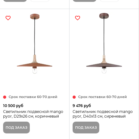
Срок поставки 60-70 дней
Срок поставки 60-70 дней
10 500 руб
9 476 руб
Светильник подвесной mango
Светильник подвесной mango
pyor, D29х26 см, коричневый
pyor, D40х13 см, сиреневый
ПОД ЗАКАЗ
ПОД ЗАКАЗ