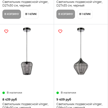
Светильник подвесной vinger,
Светильник подвесной vinger,
D27х30 см, черный
D27х35 см, черный
В КОРЗИНУ
В 1 КЛИК
В КОРЗИНУ
В 1 КЛИК
В наличии
В наличии
8 439 руб
9 409 руб
Светильник подвесной vinger,
Светильник подвесной vinger,
D28х30 см, черный
D36х40 см, черный