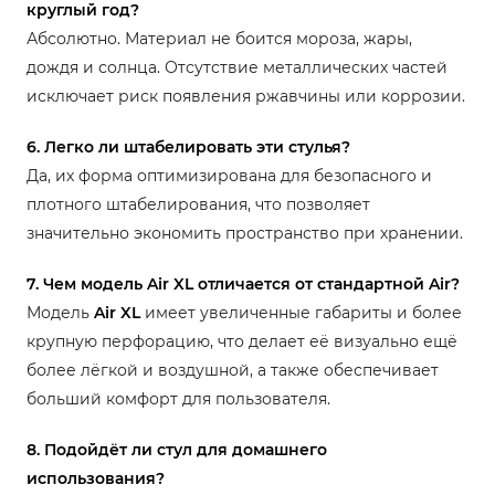
круглый год?
Абсолютно. Материал не боится мороза, жары,
дождя и солнца. Отсутствие металлических частей
исключает риск появления ржавчины или коррозии.
6. Легко ли штабелировать эти стулья?
Да, их форма оптимизирована для безопасного и
плотного штабелирования, что позволяет
значительно экономить пространство при хранении.
7. Чем модель Air XL отличается от стандартной Air?
Модель
Air XL
имеет увеличенные габариты и более
крупную перфорацию, что делает её визуально ещё
более лёгкой и воздушной, а также обеспечивает
больший комфорт для пользователя.
8. Подойдёт ли стул для домашнего
использования?