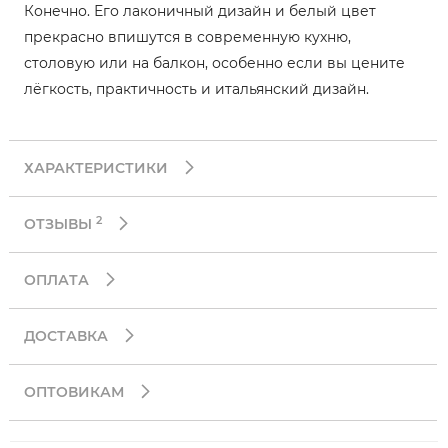
Конечно. Его лаконичный дизайн и белый цвет
прекрасно впишутся в современную кухню,
столовую или на балкон, особенно если вы цените
лёгкость, практичность и итальянский дизайн.
ХАРАКТЕРИСТИКИ
2
ОТЗЫВЫ
ОПЛАТА
ДОСТАВКА
ОПТОВИКАМ