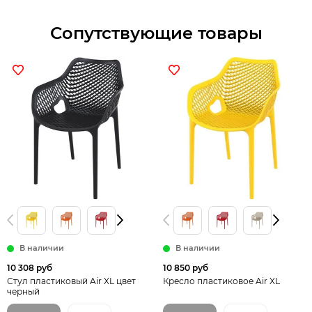
Сопутствующие товары
В наличии
В наличии
10 308 руб
10 850 руб
Стул пластиковый Air XL цвет
Кресло пластиковое Air XL
черный