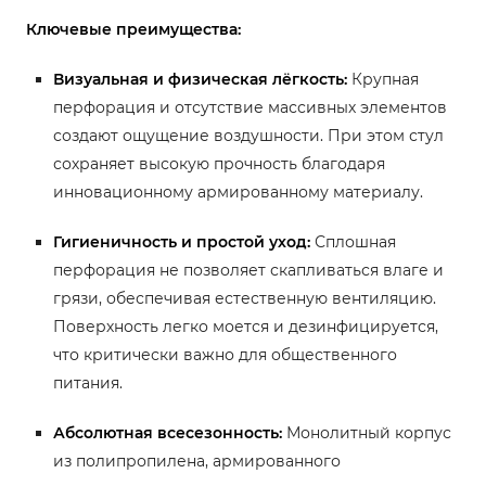
Ключевые преимущества:
Визуальная и физическая лёгкость:
Крупная
перфорация и отсутствие массивных элементов
создают ощущение воздушности. При этом стул
сохраняет высокую прочность благодаря
инновационному армированному материалу.
Гигиеничность и простой уход:
Сплошная
перфорация не позволяет скапливаться влаге и
грязи, обеспечивая естественную вентиляцию.
Поверхность легко моется и дезинфицируется,
что критически важно для общественного
питания.
Абсолютная всесезонность:
Монолитный корпус
из полипропилена, армированного