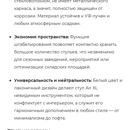
стекловолокном, не имеет металлического
каркаса, а значит, полностью защищён от
коррозии. Материал устойчив к УФ-лучам и
любым атмосферным осадкам.
Экономия пространства:
Функция
штабелирования позволяет компактно хранить
большое количество стульев, что незаменимо
для сезонных заведений, мероприятий или
оптимизации складских площадей.
Универсальность и нейтральность:
Белый цвет и
лаконичный дизайн делают стул Air XL
невидимым инструментом, который не
конфликтует с интерьером, а служит его
гармоничным дополнением в любом стиле — от
минимализма до лофта.