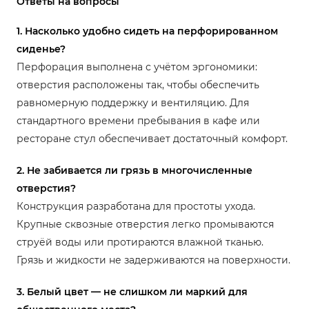
Ответы на вопросы
1. Насколько удобно сидеть на перфорированном
сиденье?
Перфорация выполнена с учётом эргономики:
отверстия расположены так, чтобы обеспечить
равномерную поддержку и вентиляцию. Для
стандартного времени пребывания в кафе или
ресторане стул обеспечивает достаточный комфорт.
2. Не забивается ли грязь в многочисленные
отверстия?
Конструкция разработана для простоты ухода.
Крупные сквозные отверстия легко промываются
струёй воды или протираются влажной тканью.
Грязь и жидкости не задерживаются на поверхности.
3. Белый цвет — не слишком ли маркий для