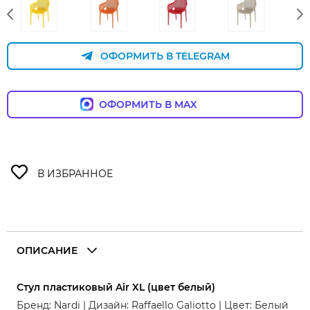
ОФОРМИТЬ В TELEGRAM
ОФОРМИТЬ В MAX
ОПИСАНИЕ
Стул пластиковый Air XL (цвет белый)
Бренд: Nardi | Дизайн: Raffaello Galiotto | Цвет: Белый