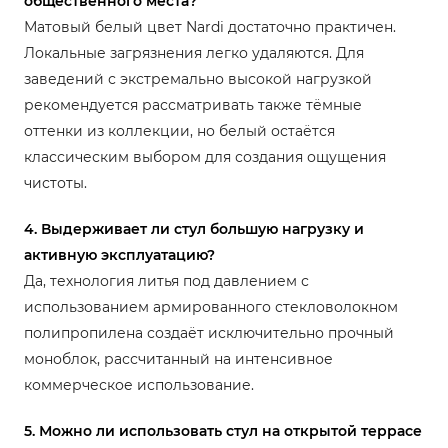
общественного места?
Матовый белый цвет Nardi достаточно практичен.
Локальные загрязнения легко удаляются. Для
заведений с экстремально высокой нагрузкой
рекомендуется рассматривать также тёмные
оттенки из коллекции, но белый остаётся
классическим выбором для создания ощущения
чистоты.
4. Выдерживает ли стул большую нагрузку и
активную эксплуатацию?
Да, технология литья под давлением с
использованием армированного стекловолокном
полипропилена создаёт исключительно прочный
моноблок, рассчитанный на интенсивное
коммерческое использование.
5. Можно ли использовать стул на открытой террасе