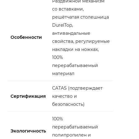
Раздвижной механизм
со вставками,
решётчатая столешница
DurelTop,
антивандальные
Особенности
свойства, регулируемые
накладки на ножках,
100%
перерабатываемый
материал
CATAS (подтверждает
Сертификация
качество и
безопасность)
100%
перерабатываемый
Экологичность
полипропилен и