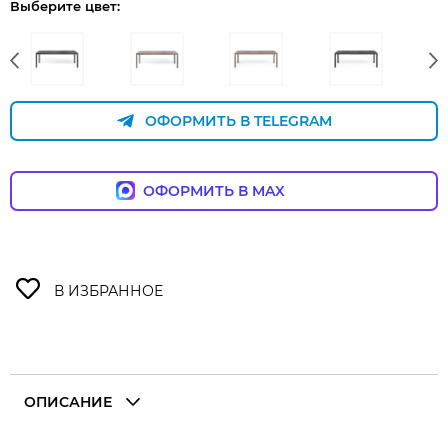
Выберите цвет:
ОФОРМИТЬ В TELEGRAM
ОФОРМИТЬ В MAX
ОПИСАНИЕ