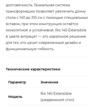
долговечность. Гениальная система
трансформации позволяет увеличить длину
стола с 140 до 210 см с помощью специальных
вставок, при этом конструкция остаётся
монолитной и устойчивой. Rio 140 Extensibile
в цвете антрацит — это идеальное решение
для тех, кто ценит современный дизайн и
функциональную гибкость.
Технические характеристики
Параметр
Значение
Rio 140 Extensibile
Модель
(раздвижной стол)