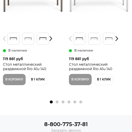
В наличии
В наличии
119 881 руб
119 881 руб
Стол металлический
Стол металлический
раздвижной Rio Alu 140
раздвижной Rio Alu 140
Extensibile
Extensibile цвет белый
В КОРЗИНУ
В 1 КЛИК
В КОРЗИНУ
В 1 КЛИК
8-800-775-37-81
Заказать звонок