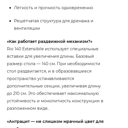
Лёгкость и прочность одновременно
Решётчатая структура для дренажа и
вентиляции
«Как работает раздвижной механизм?»
Rio 140 Extensibile использует специальные
вставки для увеличения длины. Базовый
размер стола — 140 см. При необходимости
стол раздвигается, и в образовавшееся
пространство устанавливаются
дополнительные секции, увеличивая длину
до 210 см. Это обеспечивает максимальную
устойчивость и монолитность конструкции в
разложенном виде.
«Антрацит — не слишком мрачный цвет для