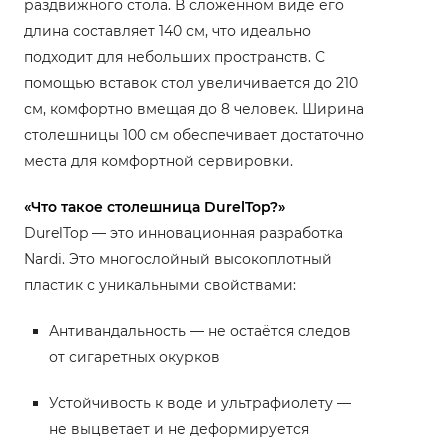
раздвижного стола. В сложенном виде его
длина составляет 140 см, что идеально
подходит для небольших пространств. С
помощью вставок стол увеличивается до 210
см, комфортно вмещая до 8 человек. Ширина
столешницы 100 см обеспечивает достаточно
места для комфортной сервировки.
«Что такое столешница DurelTop?»
DurelTop — это инновационная разработка
Nardi. Это многослойный высокоплотный
пластик с уникальными свойствами:
Антивандальность — не остаётся следов
от сигаретных окурков
Устойчивость к воде и ультрафиолету —
не выцветает и не деформируется