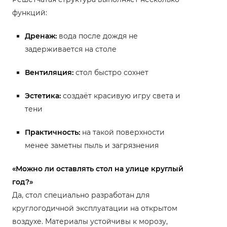
функций:
Дренаж:
вода после дождя не
задерживается на столе
Вентиляция:
стол быстро сохнет
Эстетика:
создаёт красивую игру света и
тени
Практичность:
на такой поверхности
менее заметны пыль и загрязнения
«Можно ли оставлять стол на улице круглый
год?»
Да, стол специально разработан для
круглогодичной эксплуатации на открытом
воздухе. Материалы устойчивы к морозу,