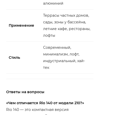
алюминий
Террасы частных домов,
сады, зоны у бассейна,
Применение
летние кафе, рестораны,
лофты
Современный,
минимализм, лофт,
Стиль
индустриальный, хай-
тек
Ответы на вопросы
«Чем отличается Rio 140 от модели 210?»
Rio 140 — это компактная версия