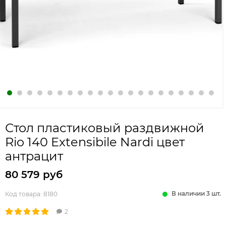
Стол пластиковый раздвижной
Rio 140 Extensibile Nardi цвет
антрацит
80 579 руб
В наличии 3 шт.
Код товара:
8180
2