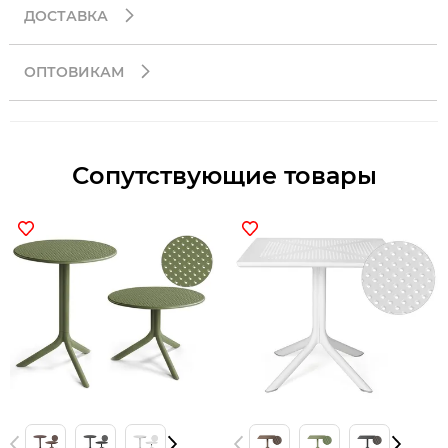
ДОСТАВКА
ОПТОВИКАМ
Сопутствующие товары