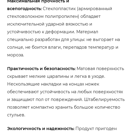
Максимальная прочность и
всепогодность:
Стеклопластик (армированный
стекловолокном полипропилен) обладает
исключительной ударной вязкостью и
устойчивостью к деформации. Материал
специально разработан для улицы: не выгорает на
солнце, не боится влаги, перепадов температур и
мороза.
Практичность и безопасность:
Матовая поверхность
скрывает мелкие царапины и легка в уходе.
Нескользящие накладки на концах ножек
обеспечивают устойчивость на любых поверхностях
и защищают пол от повреждений. Штабелируемость
позволяет компактно хранить большое количество
стульев.
Экологичность и надежность:
Продукт пригоден