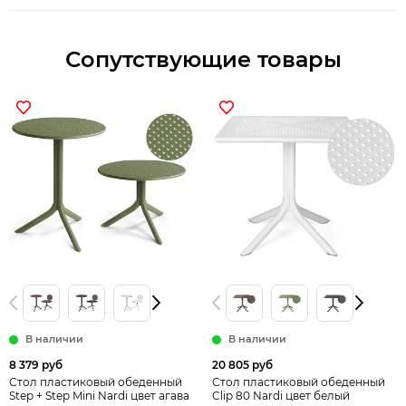
Сопутствующие товары
В наличии
В наличии
8 379 руб
20 805 руб
Стол пластиковый обеденный
Стол пластиковый обеденный
Step + Step Mini Nardi цвет агава
Clip 80 Nardi цвет белый