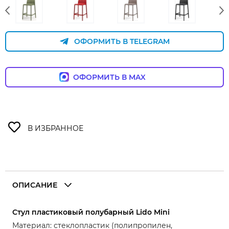
ОФОРМИТЬ В TELEGRAM
ОФОРМИТЬ В MAX
ОПИСАНИЕ
Стул пластиковый полубарный Lido Mini
Материал: стеклопластик (полипропилен,