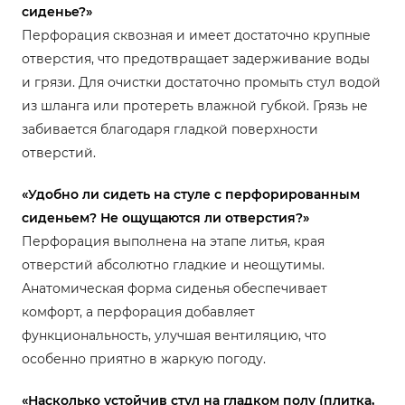
сиденье?»
Перфорация сквозная и имеет достаточно крупные
отверстия, что предотвращает задерживание воды
и грязи. Для очистки достаточно промыть стул водой
из шланга или протереть влажной губкой. Грязь не
забивается благодаря гладкой поверхности
отверстий.
«Удобно ли сидеть на стуле с перфорированным
сиденьем? Не ощущаются ли отверстия?»
Перфорация выполнена на этапе литья, края
отверстий абсолютно гладкие и неощутимы.
Анатомическая форма сиденья обеспечивает
комфорт, а перфорация добавляет
функциональность, улучшая вентиляцию, что
особенно приятно в жаркую погоду.
«Насколько устойчив стул на гладком полу (плитка,