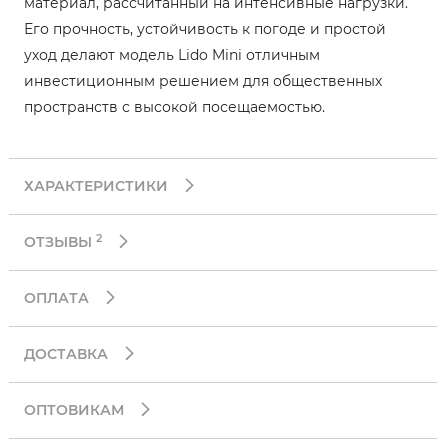
материал, рассчитанный на интенсивные нагрузки.
Его прочность, устойчивость к погоде и простой
уход делают модель Lido Mini отличным
инвестиционным решением для общественных
пространств с высокой посещаемостью.
ХАРАКТЕРИСТИКИ
2
ОТЗЫВЫ
ОПЛАТА
ДОСТАВКА
ОПТОВИКАМ