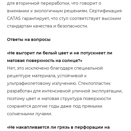
для вторичной переработки, что говорит о
внимании к экологичным решениям. Сертификация
CATAS гарантирует, что стул соответствует высоким
стандартам качества и безопасности.
Ответы на вопросы
«Не выгорит ли белый цвет и не потускнеет ли
матовая поверхность на солнце?»
Нет, это исключено благодаря специальной
рецептуре материала, устойчивой к
ультрафиолетовому излучению. Стеклопластик
разработан для интенсивной уличной эксплуатации,
поэтому цвет и матовая структура поверхности
сохранятся долгие годы даже под прямыми
солнечными лучами.
«Не накапливается ли грязь в перфорации на