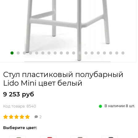
Стул пластиковый полубарный
Lido Mini цвет белый
9 253 руб
В наличии 8 шт.
Код товара:
8540
2
Выберите цвет: