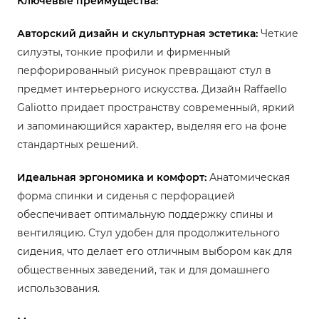
Ключевые преимущества:
Авторский дизайн и скульптурная эстетика:
Четкие
силуэты, тонкие профили и фирменный
перфорированный рисунок превращают стул в
предмет интерьерного искусства. Дизайн Raffaello
Galiotto придает пространству современный, яркий
и запоминающийся характер, выделяя его на фоне
стандартных решений.
Идеальная эргономика и комфорт:
Анатомическая
форма спинки и сиденья с перфорацией
обеспечивает оптимальную поддержку спины и
вентиляцию. Стул удобен для продолжительного
сидения, что делает его отличным выбором как для
общественных заведений, так и для домашнего
использования.