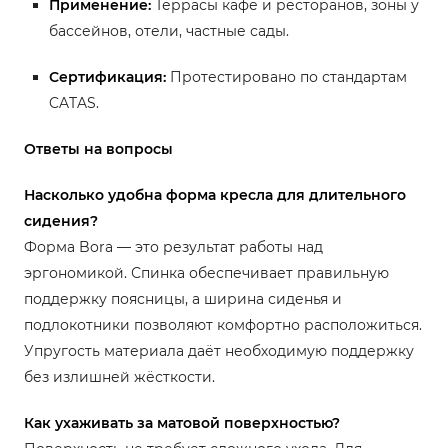
Применение:
Террасы кафе и ресторанов, зоны у
бассейнов, отели, частные сады.
Сертификация:
Протестировано по стандартам
CATAS.
Ответы на вопросы
Насколько удобна форма кресла для длительного
сидения?
Форма Bora — это результат работы над
эргономикой. Спинка обеспечивает правильную
поддержку поясницы, а ширина сиденья и
подлокотники позволяют комфортно расположиться.
Упругость материала даёт необходимую поддержку
без излишней жёсткости.
Как ухаживать за матовой поверхностью?