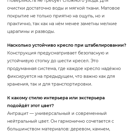
Поверхность не требует сложного ухода. Для
очистки достаточно воды и мягкой ткани. Матовое
покрытие не только приятно на ощупь, но и
практично, так как на нём менее заметны мелкие
царапины и разводы.
Насколько устойчиво кресло при штабелировании?
Конструкция предусматривает безопасную и
устойчивую стопку до шести кресел. Это
продуманная система, где каждое кресло надёжно
фиксируется на предыдущем, что важно как для
хранения, так и для транспортировки.
К какому стилю интерьера или экстерьера
подойдёт этот цвет?
Антрацит — универсальный и современный
нейтральный цвет. Он гармонично сочетается с
большинством материалов: деревом, камнем,