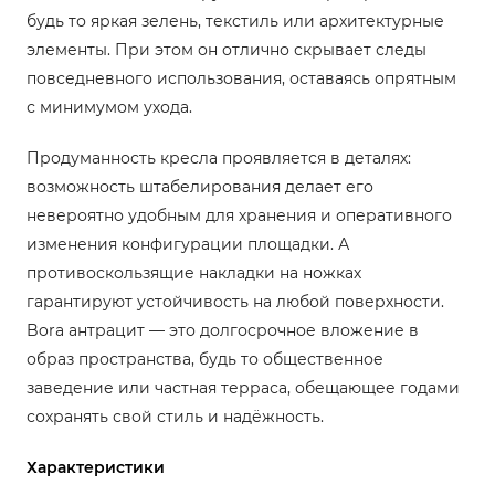
будь то яркая зелень, текстиль или архитектурные
элементы. При этом он отлично скрывает следы
повседневного использования, оставаясь опрятным
с минимумом ухода.
Продуманность кресла проявляется в деталях:
возможность штабелирования делает его
невероятно удобным для хранения и оперативного
изменения конфигурации площадки. А
противоскользящие накладки на ножках
гарантируют устойчивость на любой поверхности.
Bora антрацит — это долгосрочное вложение в
образ пространства, будь то общественное
заведение или частная терраса, обещающее годами
сохранять свой стиль и надёжность.
Характеристики