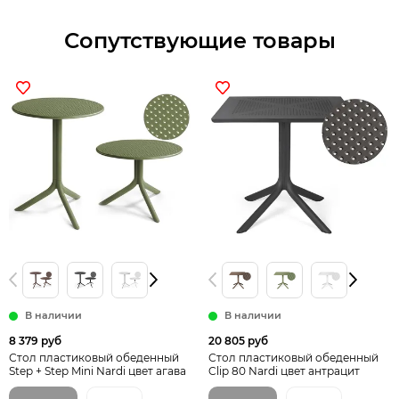
Сопутствующие товары
В наличии
В наличии
8 379 руб
20 805 руб
Стол пластиковый обеденный
Стол пластиковый обеденный
Step + Step Mini Nardi цвет агава
Clip 80 Nardi цвет антрацит