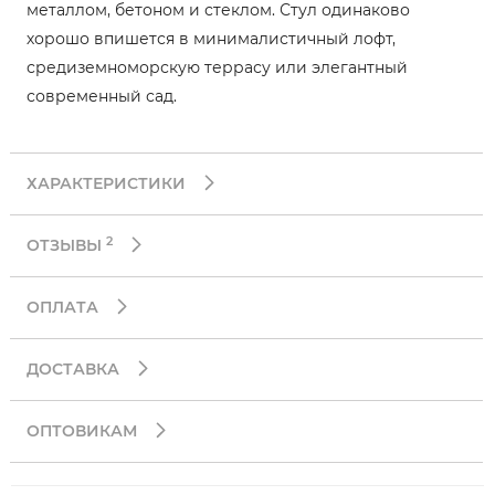
металлом, бетоном и стеклом. Стул одинаково
хорошо впишется в минималистичный лофт,
средиземноморскую террасу или элегантный
современный сад.
ХАРАКТЕРИСТИКИ
2
ОТЗЫВЫ
ОПЛАТА
ДОСТАВКА
ОПТОВИКАМ