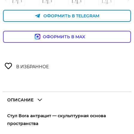
ОФОРМИТЬ В TELEGRAM
ОФОРМИТЬ В MAX
ОПИСАНИЕ
Стул Bora антрацит — скульптурная основа
пространства