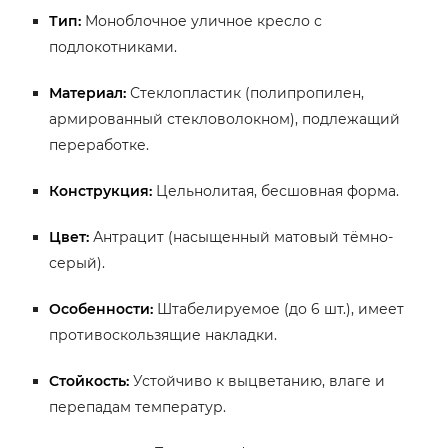
Тип:
Моноблочное уличное кресло с
подлокотниками.
Материал:
Стеклопластик (полипропилен,
армированный стекловолокном), подлежащий
переработке.
Конструкция:
Цельнолитая, бесшовная форма.
Цвет:
Антрацит (насыщенный матовый тёмно-
серый).
Особенности:
Штабелируемое (до 6 шт.), имеет
противоскользящие накладки.
Стойкость:
Устойчиво к выцветанию, влаге и
перепадам температур.