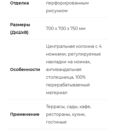
Отделка
перфорированным
рисунком
Размеры
700 x 700 x 750 мм
(ДхШхВ)
Центральная колонна с 4
ножками, регулируемые
накладки на ножках,
Особенности
антивандальная
столешница, 100%
перерабатываемый
материал
Террасы, сады, кафе,
Применение
рестораны, кухни,
гостиные