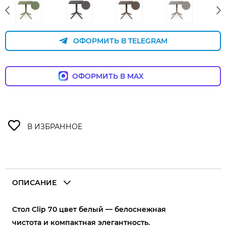
ОФОРМИТЬ В TELEGRAM
ОФОРМИТЬ В MAX
ОПИСАНИЕ
Стол Clip 70 цвет белый — белоснежная
чистота и компактная элегантность.