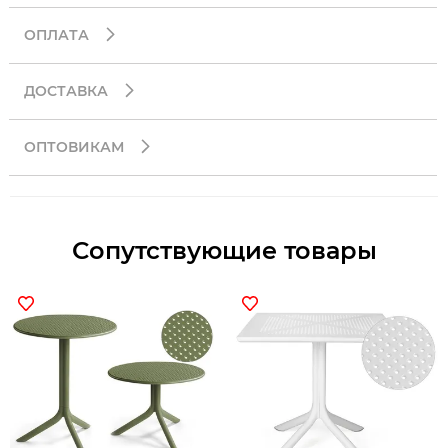
ОПЛАТА
ДОСТАВКА
ОПТОВИКАМ
Сопутствующие товары