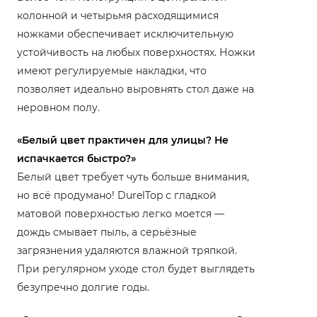
колонной и четырьмя расходящимися
ножками обеспечивает исключительную
устойчивость на любых поверхностях. Ножки
имеют регулируемые накладки, что
позволяет идеально выровнять стол даже на
неровном полу.
«Белый цвет практичен для улицы? Не
испачкается быстро?»
Белый цвет требует чуть больше внимания,
но всё продумано! DurelTop с гладкой
матовой поверхностью легко моется —
дождь смывает пыль, а серьёзные
загрязнения удаляются влажной тряпкой.
При регулярном уходе стол будет выглядеть
безупречно долгие годы.