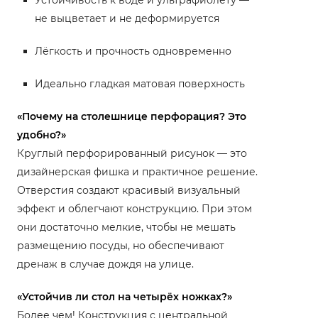
не выцветает и не деформируется
Лёгкость и прочность одновременно
Идеально гладкая матовая поверхность
«Почему на столешнице перфорация? Это
удобно?»
Круглый перфорированный рисунок — это
дизайнерская фишка и практичное решение.
Отверстия создают красивый визуальный
эффект и облегчают конструкцию. При этом
они достаточно мелкие, чтобы не мешать
размещению посуды, но обеспечивают
дренаж в случае дождя на улице.
«Устойчив ли стол на четырёх ножках?»
Более чем! Конструкция с центральной