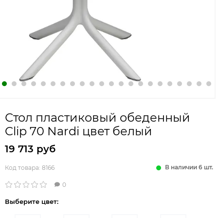
Стол пластиковый обеденный
Clip 70 Nardi цвет белый
19 713 руб
В наличии 6 шт.
Код товара:
8166
0
Выберите цвет: