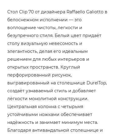
Стол Clip 70 от дизайнера Raffaello Galiotto в
белоснежном исполнении — это
воплощение чистоты, легкости и
безупречного стиля. Белый цвет придаёт
столу визуальную невесомость и
элегантность, делая его идеальным
решением для любых интерьеров и
открытых пространств. Круглый
перфорированный рисунок,
выгравированный на столешнице DurelTop,
создаёт узнаваемый стиль и добавляет
лёгкости монолитной конструкции.
Центральная колонна с четырьмя
устойчивыми ножками обеспечивает
надёжность и занимает минимум места.
Благодаря антивандальной столешнице и