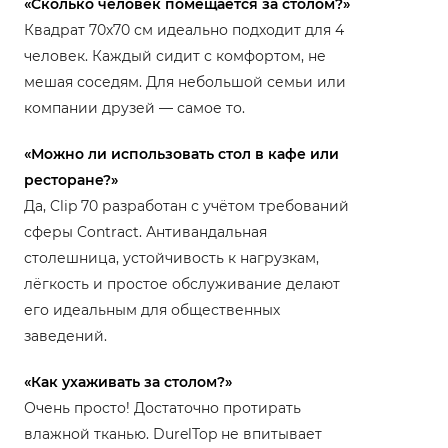
«Сколько человек помещается за столом?»
Квадрат 70х70 см идеально подходит для 4
человек. Каждый сидит с комфортом, не
мешая соседям. Для небольшой семьи или
компании друзей — самое то.
«Можно ли использовать стол в кафе или
ресторане?»
Да, Clip 70 разработан с учётом требований
сферы Contract. Антивандальная
столешница, устойчивость к нагрузкам,
лёгкость и простое обслуживание делают
его идеальным для общественных
заведений.
«Как ухаживать за столом?»
Очень просто! Достаточно протирать
влажной тканью. DurelTop не впитывает