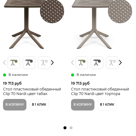
В наличии
В наличии
19 713 руб
19 713 руб
Стол пластиковый обеденный
Стол пластиковый обеденный
Clip 70 Nardi цвет табак
Clip 70 Nardi цвет тортора
В КОРЗИНУ
В 1 КЛИК
В КОРЗИНУ
В 1 КЛИК