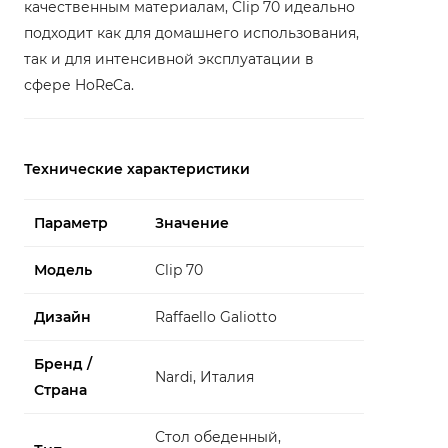
качественным материалам, Clip 70 идеально
подходит как для домашнего использования,
так и для интенсивной эксплуатации в
сфере HoReCa.
Технические характеристики
Параметр
Значение
Модель
Clip 70
Дизайн
Raffaello Galiotto
Бренд /
Nardi, Италия
Страна
Стол обеденный,