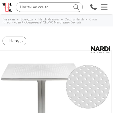
Главная
Бренды
Nardi Италия
Столы Nardi
Стол
пластиковый обеденный Clip 70 Nardi цвет белый
Назад к