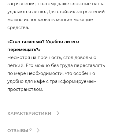
загрязнения, поэтому даже сложные пятна
удаляются легко. Для стойких загрязнений
можно использовать мягкие моющие
средства.
«Стол тяжёлый? Удобно ли его
перемещать?»
Несмотря на прочность, стол довольно
лёгкий. Его можно без труда переставлять
по мере необходимости, что особенно
удобно для кафе с трансформируемым
пространством.
ХАРАКТЕРИСТИКИ
0
ОТЗЫВЫ