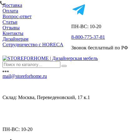
Доставка
Оплата
Вопрос-ответ
Статьи
ПН-ВС: 10-20
Отзывы
Контакты
8-800-775-37-81
Дизайнерам
Сотрудничество с HORECA
Звонок бесплатный по РФ
mail@storeforhome.ru
Склад: Москва, Переведеновский, 17 к.1
ПН-ВС: 10-20