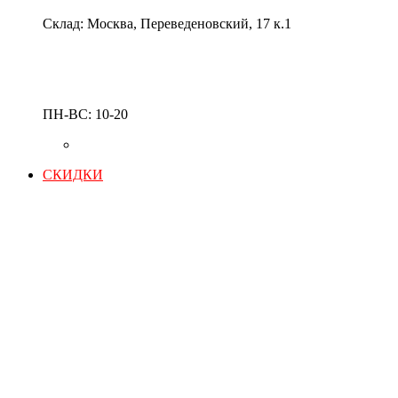
Склад: Москва, Переведеновский, 17 к.1
ПН-ВС: 10-20
СКИДКИ