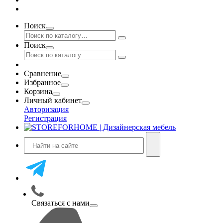
Поиск
Поиск
Сравнение
Избранное
Корзина
Личный кабинет
Авторизация
Регистрация
Связаться с нами