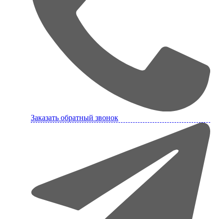
Заказать обратный звонок