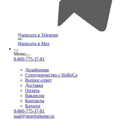
Написать в Telegram
Написать в Max
Меню
8-800-775-37-81
Дизайнерам
Сотрудничество с HoReCa
Вопрос-ответ
Доставка
Оплата
Вакансии
Контакты
Каталог
8-800-775-37-81
mail@storeforhome.ru