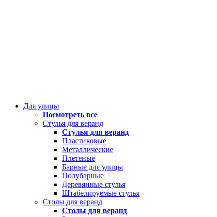
Для улицы
Посмотреть все
Стулья для веранд
Стулья для веранд
Пластиковые
Металлические
Плетеные
Барные для улицы
Полубарные
Деревянные стулья
Штабелируемые стулья
Столы для веранд
Столы для веранд