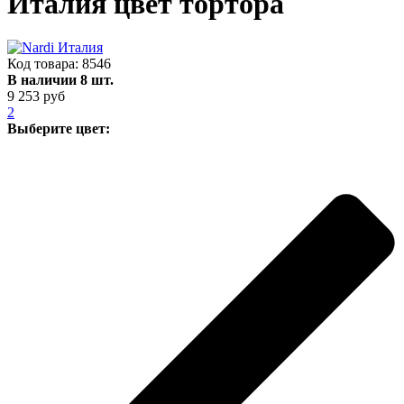
Италия цвет тортора
Код товара:
8546
В наличии 8 шт.
9 253 руб
2
Выберите цвет: