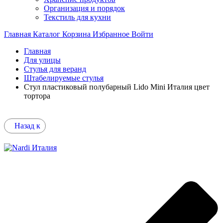
Организация и порядок
Текстиль для кухни
Главная
Каталог
Корзина
Избранное
Войти
Главная
Для улицы
Стулья для веранд
Штабелируемые стулья
Стул пластиковый полубарный Lido Mini Италия цвет
тортора
Назад к