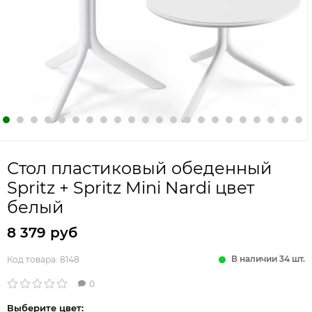
Стол пластиковый обеденный
Spritz + Spritz Mini Nardi цвет
белый
8 379 руб
В наличии 34 шт.
Код товара:
8148
0
Выберите цвет: