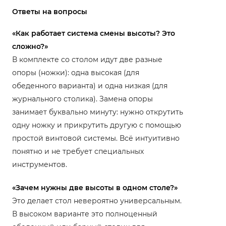
Ответы на вопросы
«Как работает система смены высоты? Это
сложно?»
В комплекте со столом идут две разные
опоры (ножки): одна высокая (для
обеденного варианта) и одна низкая (для
журнального столика). Замена опоры
занимает буквально минуту: нужно открутить
одну ножку и прикрутить другую с помощью
простой винтовой системы. Всё интуитивно
понятно и не требует специальных
инструментов.
«Зачем нужны две высоты в одном столе?»
Это делает стол невероятно универсальным.
В высоком варианте это полноценный