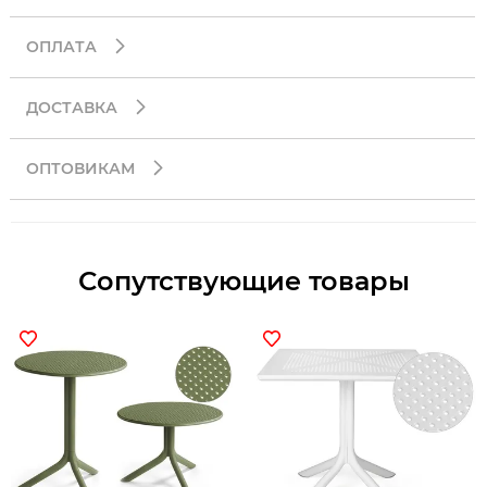
ОПЛАТА
ДОСТАВКА
ОПТОВИКАМ
Сопутствующие товары