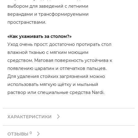
выбором для заведений с летними
верандами и трансформируемыми
пространствами.
«Как ухаживать за столом?»
Уход очень прост: достаточно протирать стол
влажной тканью с мягким моющим
средством. Матовая поверхность устойчива к
появлению царапин и отпечатков пальцев.
Для удаления стойких загрязнений можно
использовать мягкую щётку и мыльный
раствор или специальные средства Nardi.
ХАРАКТЕРИСТИКИ
0
ОТЗЫВЫ