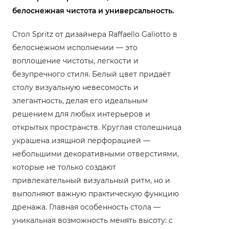
белоснежная чистота и универсальность.
Стол Spritz от дизайнера Raffaello Galiotto в
белоснежном исполнении — это
воплощение чистоты, легкости и
безупречного стиля. Белый цвет придаёт
столу визуальную невесомость и
элегантность, делая его идеальным
решением для любых интерьеров и
открытых пространств. Круглая столешница
украшена изящной перфорацией —
небольшими декоративными отверстиями,
которые не только создают
привлекательный визуальный ритм, но и
выполняют важную практическую функцию
дренажа. Главная особенность стола —
уникальная возможность менять высоту: с