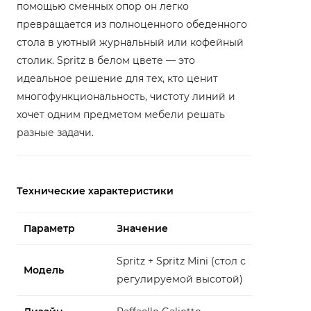
помощью сменных опор он легко
превращается из полноценного обеденного
стола в уютный журнальный или кофейный
столик. Spritz в белом цвете — это
идеальное решение для тех, кто ценит
многофункциональность, чистоту линий и
хочет одним предметом мебели решать
разные задачи.
Технические характеристики
Параметр
Значение
Spritz + Spritz Mini (стол с
Модель
регулируемой высотой)