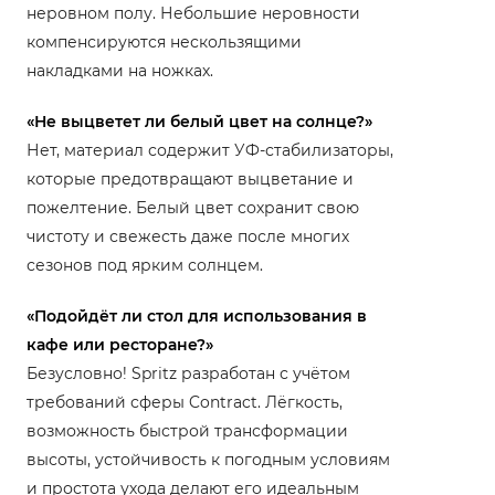
неровном полу. Небольшие неровности
компенсируются нескользящими
накладками на ножках.
«Не выцветет ли белый цвет на солнце?»
Нет, материал содержит УФ-стабилизаторы,
которые предотвращают выцветание и
пожелтение. Белый цвет сохранит свою
чистоту и свежесть даже после многих
сезонов под ярким солнцем.
«Подойдёт ли стол для использования в
кафе или ресторане?»
Безусловно! Spritz разработан с учётом
требований сферы Contract. Лёгкость,
возможность быстрой трансформации
высоты, устойчивость к погодным условиям
и простота ухода делают его идеальным