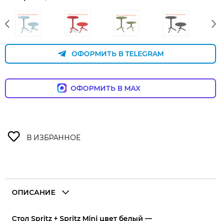
ОФОРМИТЬ В TELEGRAM
ОФОРМИТЬ В MAX
ОПИСАНИЕ
Стол Spritz + Spritz Mini цвет белый —