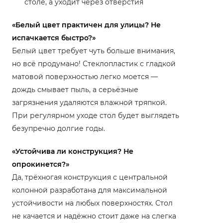
столе, а уходит через отверстия
«Белый цвет практичен для улицы? Не
испачкается быстро?»
Белый цвет требует чуть больше внимания,
но всё продумано! Стеклопластик с гладкой
матовой поверхностью легко моется —
дождь смывает пыль, а серьёзные
загрязнения удаляются влажной тряпкой.
При регулярном уходе стол будет выглядеть
безупречно долгие годы.
«Устойчива ли конструкция? Не
опрокинется?»
Да, трёхногая конструкция с центральной
колонной разработана для максимальной
устойчивости на любых поверхностях. Стол
не качается и надёжно стоит даже на слегка