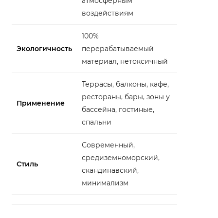
атмосферным
воздействиям
100%
Экологичность
перерабатываемый
материал, нетоксичный
Террасы, балконы, кафе,
рестораны, бары, зоны у
Применение
бассейна, гостиные,
спальни
Современный,
средиземноморский,
Стиль
скандинавский,
минимализм