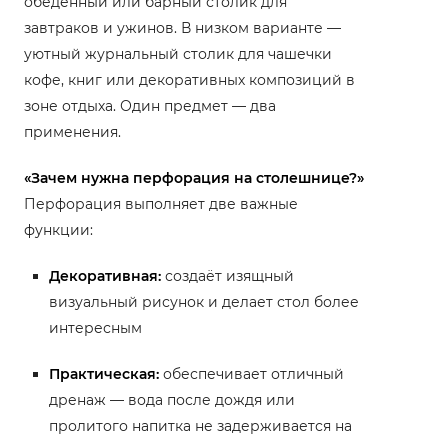
обеденный или барный столик для
завтраков и ужинов. В низком варианте —
уютный журнальный столик для чашечки
кофе, книг или декоративных композиций в
зоне отдыха. Один предмет — два
применения.
«Зачем нужна перфорация на столешнице?»
Перфорация выполняет две важные
функции:
Декоративная:
создаёт изящный
визуальный рисунок и делает стол более
интересным
Практическая:
обеспечивает отличный
дренаж — вода после дождя или
пролитого напитка не задерживается на