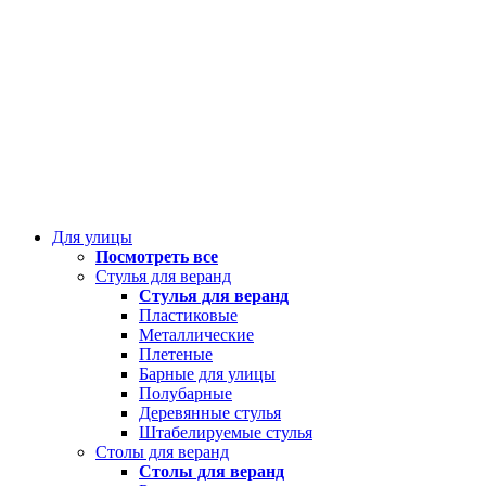
Для улицы
Посмотреть все
Стулья для веранд
Стулья для веранд
Пластиковые
Металлические
Плетеные
Барные для улицы
Полубарные
Деревянные стулья
Штабелируемые стулья
Столы для веранд
Столы для веранд