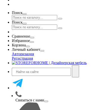
Поиск
Поиск
Сравнение
Избранное
Корзина
Личный кабинет
Авторизация
Регистрация
Связаться с нами