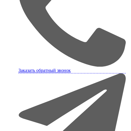
Заказать обратный звонок