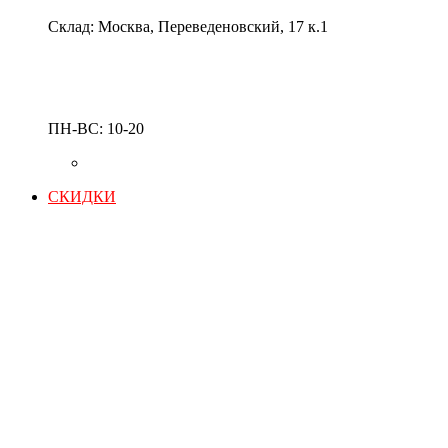
Склад: Москва, Переведеновский, 17 к.1
ПН-ВС: 10-20
СКИДКИ