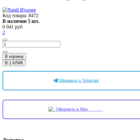
Код товара:
8472
В наличии 5 шт.
6 041 руб
2
В корзину
В 1 КЛИК
Оформить в Telegram
Оформить в Max
Доставка