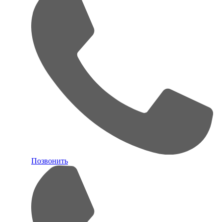
Позвонить