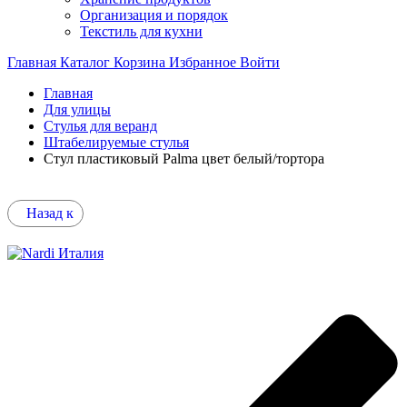
Организация и порядок
Текстиль для кухни
Главная
Каталог
Корзина
Избранное
Войти
Главная
Для улицы
Стулья для веранд
Штабелируемые стулья
Стул пластиковый Palma цвет белый/тортора
Назад к