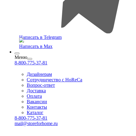
Написать в Telegram
Написать в Max
Меню
8-800-775-37-81
Дизайнерам
Сотрудничество с HoReCa
Вопрос-ответ
Доставка
Оплата
Вакансии
Контакты
Каталог
8-800-775-37-81
mail@storeforhome.ru