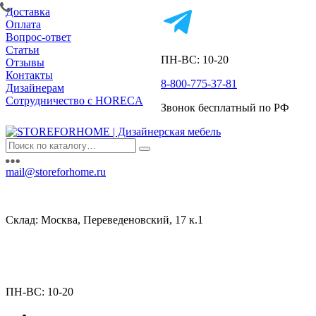
Доставка
Оплата
Вопрос-ответ
Статьи
ПН-ВС: 10-20
Отзывы
Контакты
8-800-775-37-81
Дизайнерам
Сотрудничество с HORECA
Звонок бесплатный по РФ
mail@storeforhome.ru
Склад: Москва, Переведеновский, 17 к.1
ПН-ВС: 10-20