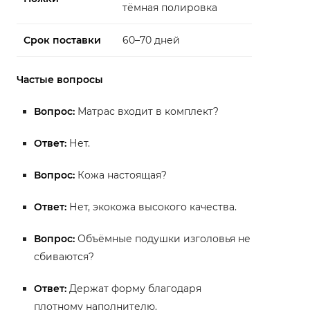
тёмная полировка
Срок поставки
60–70 дней
Частые вопросы
Вопрос:
Матрас входит в комплект?
Ответ:
Нет.
Вопрос:
Кожа настоящая?
Ответ:
Нет, экокожа высокого качества.
Вопрос:
Объёмные подушки изголовья не
сбиваются?
Ответ:
Держат форму благодаря
плотному наполнителю.