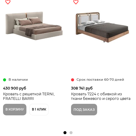
В наличии
Срок поставки 60-70 дней
430 900 руб
308 741 руб
Кровать с решеткой TERNI,
Кровать 7224 с обивкой из
FRATELLI BARRI
ткани бежевого и серого цвета
В КОРЗИНУ
В 1 КЛИК
ПОД ЗАКАЗ