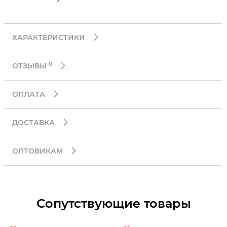
ХАРАКТЕРИСТИКИ
0
ОТЗЫВЫ
ОПЛАТА
ДОСТАВКА
ОПТОВИКАМ
Сопутствующие товары