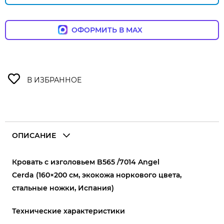
ОФОРМИТЬ В MAX
ОПИСАНИЕ
Кровать с изголовьем B565 /7014 Angel
Cerda (160×200 см, экокожа норкового цвета,
стальные ножки, Испания)
Технические характеристики