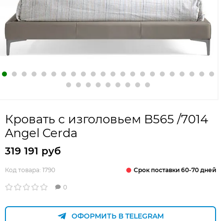
Кровать с изголовьем B565 /7014
Angel Cerda
319 191 руб
Срок поставки 60-70 дней
Код товара:
1790
0
ОФОРМИТЬ В TELEGRAM