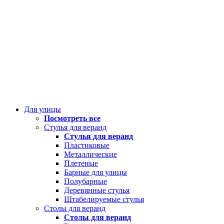
Для улицы
Посмотреть все
Стулья для веранд
Стулья для веранд
Пластиковые
Металлические
Плетеные
Барные для улицы
Полубарные
Деревянные стулья
Штабелируемые стулья
Столы для веранд
Столы для веранд