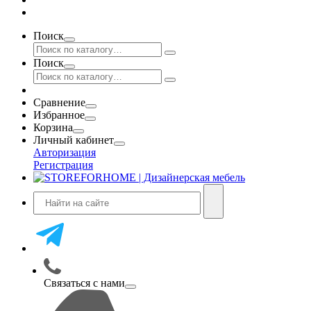
Поиск
Поиск
Сравнение
Избранное
Корзина
Личный кабинет
Авторизация
Регистрация
Связаться с нами