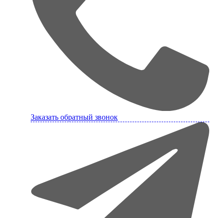
Заказать обратный звонок