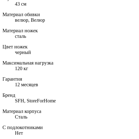
43 см
Материал обивки
велюр, Велюр
Материал ножек
сталь
Цвет ножек
черный
Максимальная нагрузка
120 кг
Гарантия
12 месяцев
Бренд
SFH, StoreForHome
Материал корпуса
Сталь
С подлокотниками
Нет