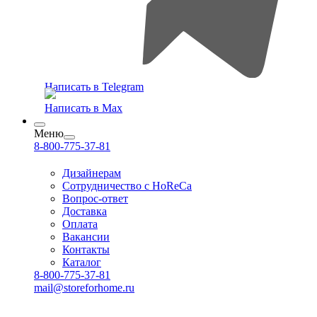
Написать в Telegram
Написать в Max
Меню
8-800-775-37-81
Дизайнерам
Сотрудничество с HoReCa
Вопрос-ответ
Доставка
Оплата
Вакансии
Контакты
Каталог
8-800-775-37-81
mail@storeforhome.ru