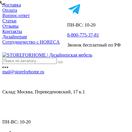
Доставка
Оплата
Вопрос-ответ
Статьи
ПН-ВС: 10-20
Отзывы
Контакты
8-800-775-37-81
Дизайнерам
Сотрудничество с HORECA
Звонок бесплатный по РФ
mail@storeforhome.ru
Склад: Москва, Переведеновский, 17 к.1
ПН-ВС: 10-20