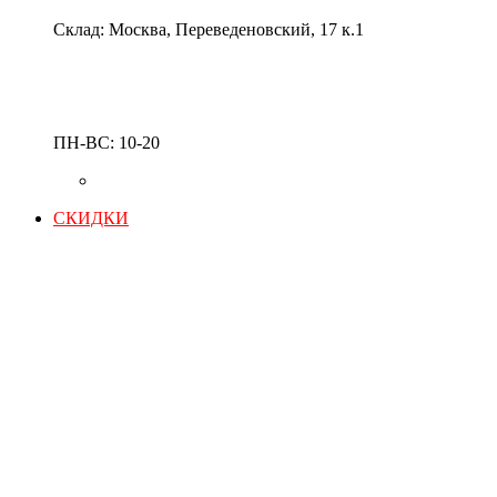
Склад: Москва, Переведеновский, 17 к.1
ПН-ВС: 10-20
СКИДКИ