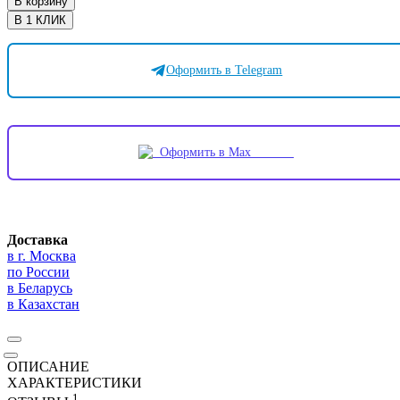
В корзину
В 1 КЛИК
Оформить в Telegram
Оформить в Max
Доставка
в г. Москва
по России
в Беларусь
в Казахстан
ОПИСАНИЕ
ХАРАКТЕРИСТИКИ
1