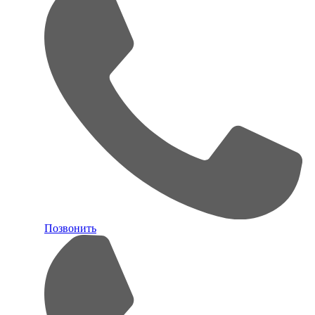
Позвонить