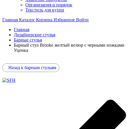
Организация и порядок
Текстиль для кухни
Главная
Каталог
Корзина
Избранное
Войти
Главная
Дизайнерские стулья
Барные стулья
Барный стул Brooke желтый велюр с черными ножками
Уценка
Назад к барным стульям