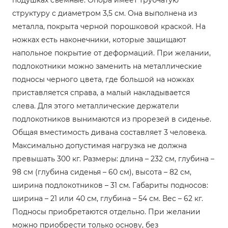
структуру с диаметром 3,5 см. Она выполнена из
металла, покрыта черной порошковой краской. На
ножках есть наконечники, которые защищают
напольное покрытие от деформаций. При желании,
подлокотники можно заменить на металлические
подносы черного цвета, где большой на ножках
приставляется справа, а малый накладывается
слева. Для этого металлические держатели
подлокотников вынимаются из прорезей в сиденье.
Общая вместимость дивана составляет 3 человека.
Максимально допустимая нагрузка не должна
превышать 300 кг. Размеры: длина – 232 см, глубина –
98 см (глубина сиденья – 60 см), высота – 82 см,
ширина подлокотников – 31 см. Габариты подносов:
ширина – 21 или 40 см, глубина – 54 см. Вес – 62 кг.
Подносы приобретаются отдельно. При желании
можно приобрести только основу, без