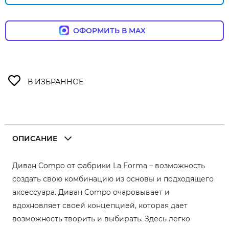
ОФОРМИТЬ В MAX
ОПИСАНИЕ
Диван Compo от фабрики La Forma – возможность
создать свою комбинацию из основы и подходящего
аксессуара. Диван Compo очаровывает и
вдохновляет своей концепцией, которая дает
возможность творить и выбирать. Здесь легко