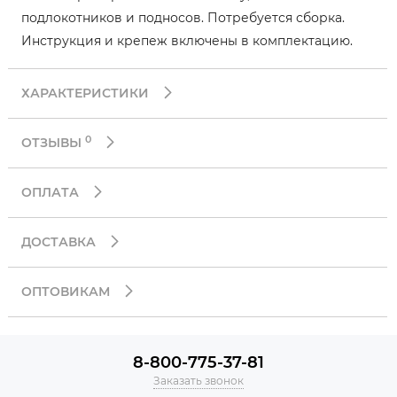
подлокотников и подносов. Потребуется сборка.
Инструкция и крепеж включены в комплектацию.
ХАРАКТЕРИСТИКИ
0
ОТЗЫВЫ
ОПЛАТА
ДОСТАВКА
ОПТОВИКАМ
8-800-775-37-81
Заказать звонок