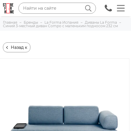
Главная
Бренды
La Forma Испания
Диваны La Forma
Синий 3-местный диван Compo с маленьким подносом 232 см
Назад к