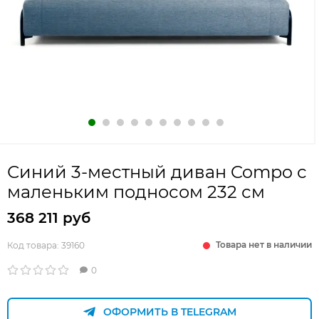
Синий 3-местный диван Compo с
маленьким подносом 232 см
368 211 руб
Товара нет в наличии
Код товара:
39160
0
ОФОРМИТЬ В TELEGRAM