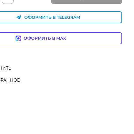
ОФОРМИТЬ В TELEGRAM
ОФОРМИТЬ В MAX