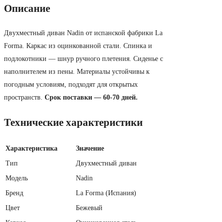
Описание
Двухместный диван Nadin от испанской фабрики La
Forma. Каркас из оцинкованной стали. Спинка и
подлокотники — шнур ручного плетения. Сиденье с
наполнителем из пены. Материалы устойчивы к
погодным условиям, подходят для открытых
пространств.
Срок поставки — 60-70 дней.
Технические характеристики
Характеристика
Значение
Тип
Двухместный диван
Модель
Nadin
Бренд
La Forma (Испания)
Цвет
Бежевый