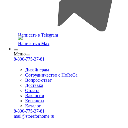
Написать в Telegram
Написать в Max
Меню
8-800-775-37-81
Дизайнерам
Сотрудничество с HoReCa
Вопрос-ответ
Доставка
Оплата
Вакансии
Контакты
Каталог
8-800-775-37-81
mail@storeforhome.ru