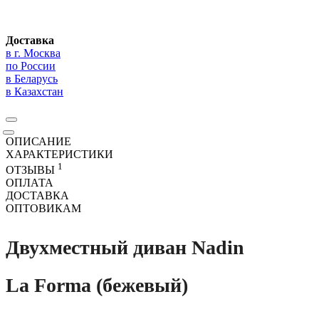
Доставка
в г. Москва
по России
в Беларусь
в Казахстан
ОПИСАНИЕ
ХАРАКТЕРИСТИКИ
1
ОТЗЫВЫ
ОПЛАТА
ДОСТАВКА
ОПТОВИКАМ
Двухместный диван Nadin
La Forma (бежевый)