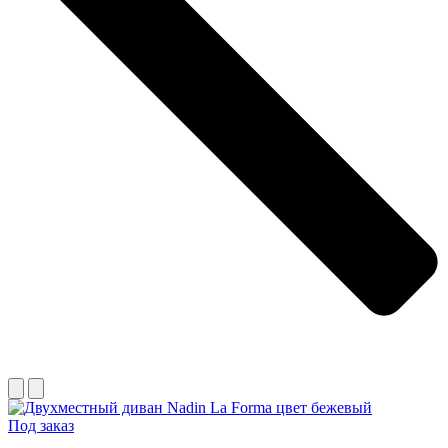
Под заказ