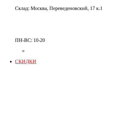
Склад: Москва, Переведеновский, 17 к.1
ПН-ВС: 10-20
СКИДКИ