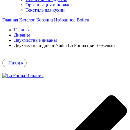
Организация и порядок
Текстиль для кухни
Главная
Каталог
Корзина
Избранное
Войти
Главная
Диваны
Двухместные диваны
Двухместный диван Nadin La Forma цвет бежевый
Назад к