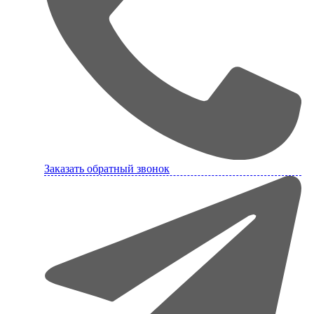
Заказать обратный звонок