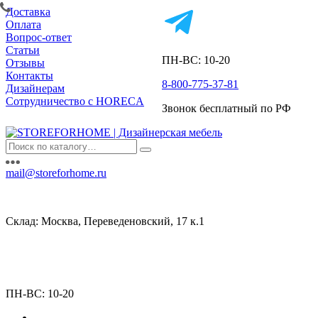
Доставка
Оплата
Вопрос-ответ
Статьи
ПН-ВС: 10-20
Отзывы
Контакты
8-800-775-37-81
Дизайнерам
Сотрудничество с HORECA
Звонок бесплатный по РФ
mail@storeforhome.ru
Склад: Москва, Переведеновский, 17 к.1
ПН-ВС: 10-20