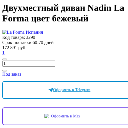
Двухместный диван Nadin La
Forma цвет бежевый
Код товара:
3290
Срок поставки 60-70 дней
172 891 руб
1
Под заказ
Оформить в Telegram
Оформить в Max