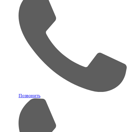
Позвонить