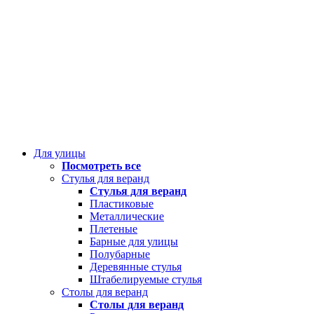
Для улицы
Посмотреть все
Стулья для веранд
Стулья для веранд
Пластиковые
Металлические
Плетеные
Барные для улицы
Полубарные
Деревянные стулья
Штабелируемые стулья
Столы для веранд
Столы для веранд