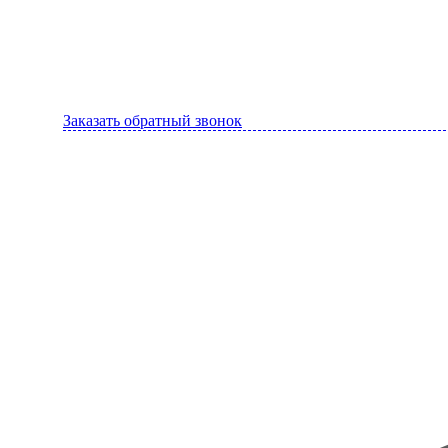
Заказать обратный звонок