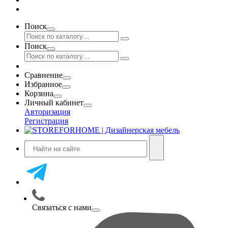
Поиск
Поиск
Сравнение
Избранное
Корзина
Личный кабинет
Авторизация
Регистрация
Связаться с нами