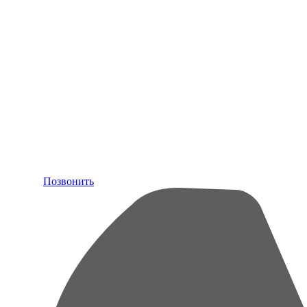
Позвонить