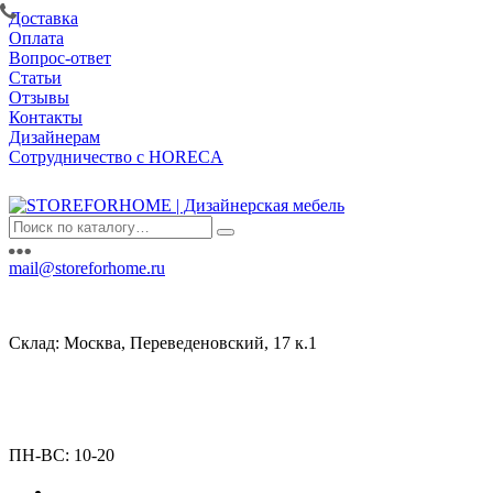
Доставка
Оплата
Вопрос-ответ
Статьи
Отзывы
Контакты
Дизайнерам
Сотрудничество с HORECA
mail@storeforhome.ru
Склад: Москва, Переведеновский, 17 к.1
ПН-ВС: 10-20