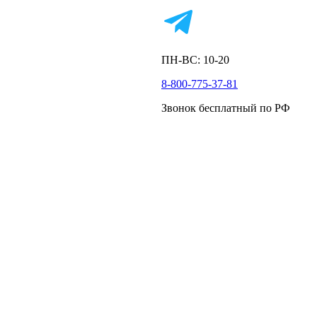
ПН-ВС: 10-20
8-800-775-37-81
Звонок бесплатный по РФ