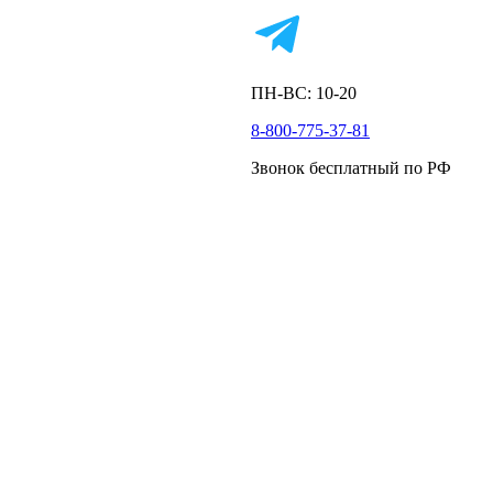
ПН-ВС: 10-20
8-800-775-37-81
Звонок бесплатный по РФ