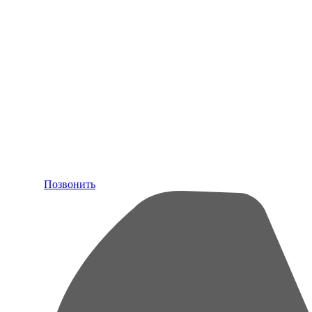
Позвонить