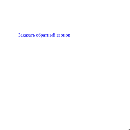
Заказать обратный звонок