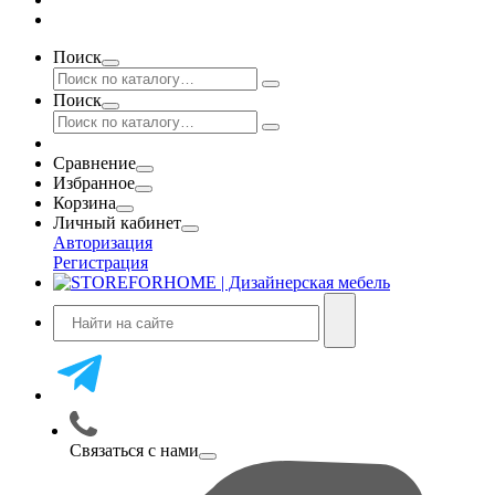
Поиск
Поиск
Сравнение
Избранное
Корзина
Личный кабинет
Авторизация
Регистрация
Связаться с нами