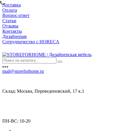
Доставка
Оплата
Вопрос-ответ
Статьи
Отзывы
Контакты
Дизайнерам
Сотрудничество с HORECA
mail@storeforhome.ru
Склад: Москва, Переведеновский, 17 к.1
ПН-ВС: 10-20