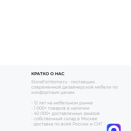
КРАТКО О НАС
StoreForHome.ru - поставщик
современной дизайнерской мебели по
комфортным ценам.
- 12
лет на мебельном рынке
- 1 0
00+ товаров в наличии
- 40 000+ доставленных заказов
- собственный склад в Москве
- доставка по всей России и СНГ