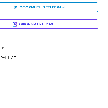
ОФОРМИТЬ В TELEGRAM
ОФОРМИТЬ В MAX