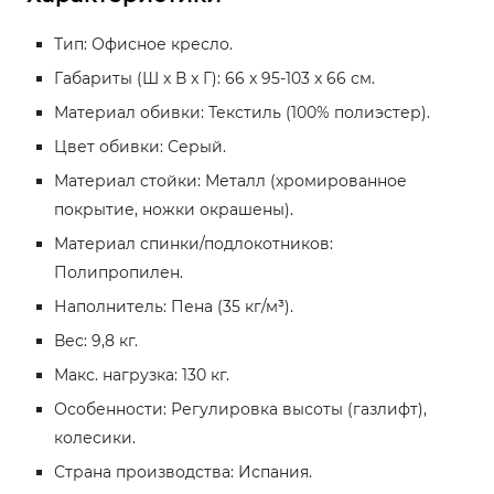
Тип: Офисное кресло.
Габариты (Ш x В x Г): 66 x 95-103 x 66 см.
Материал обивки: Текстиль (100% полиэстер).
Цвет обивки: Серый.
Материал стойки: Металл (хромированное
покрытие, ножки окрашены).
Материал спинки/подлокотников:
Полипропилен.
Наполнитель: Пена (35 кг/м³).
Вес: 9,8 кг.
Макс. нагрузка: 130 кг.
Особенности: Регулировка высоты (газлифт),
колесики.
Страна производства: Испания.