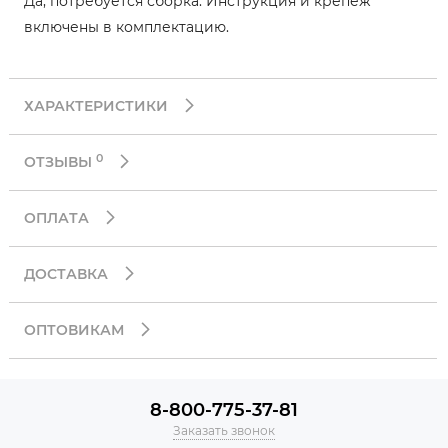
Да, потребуется сборка. Инструкция и крепеж
включены в комплектацию.
ХАРАКТЕРИСТИКИ
0
ОТЗЫВЫ
ОПЛАТА
ДОСТАВКА
ОПТОВИКАМ
8-800-775-37-81
Заказать звонок