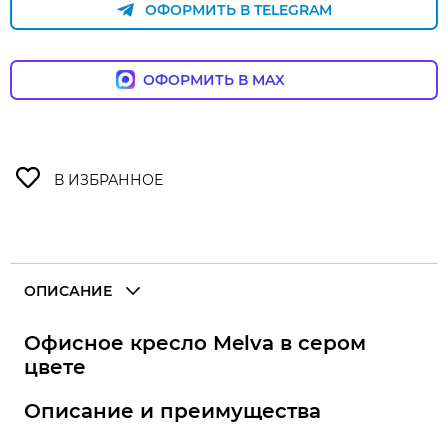
ОФОРМИТЬ В TELEGRAM
ОФОРМИТЬ В MAX
ОПИСАНИЕ
Офисное кресло Melva в сером
цвете
Описание и преимущества