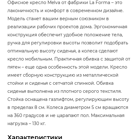
Офисное кресло Melva от фабрики La Forma – это
лаконичность и комфорт в современном дизайне.
Модель станет вашим верным союзником в
реализации рабочих проектов дома. Эргономичная
конструкция обеспечит удобное положение тела,
ручка для регулировки высоты позволит подобрать
оптимальную высоту сиденья, а колеса сделают
кресло мобильным. Практичная обивка с защитой от
пятен – еще одна особенность этой модели. Кресло
имеет сборную конструкцию из металлической
стойки и сиденья с сетчатой спинкой. Обивка
сиденья выполнена из плотного серого текстиля.
Стойка оснащена газлифтом, регулирующим высоту
в пределах 8 см. Колеса диаметром 5 см вращаются
на 360 градусов и не царапают пол. Максимальная
нагрузка – 130 кг.
Характеристики