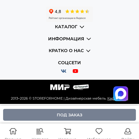
КАТАЛОГ
ИНФОРМАЦИЯ
КРАТКО О НАС
СОЦСЕТИ
2013–2026 © STOREFORHOME | Дизайнерская мебель.
Карта сайта
ПОД ЗАКАЗ