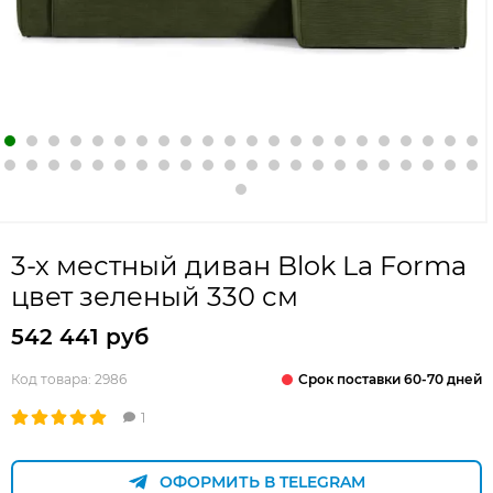
3-х местный диван Blok La Forma
цвет зеленый 330 см
542 441 руб
Срок поставки 60-70 дней
Код товара:
2986
1
ОФОРМИТЬ В TELEGRAM