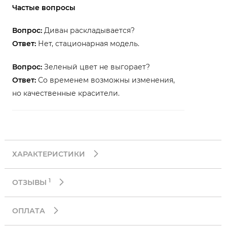
Частые вопросы
Вопрос:
Диван раскладывается?
Ответ:
Нет, стационарная модель.
Вопрос:
Зеленый цвет не выгорает?
Ответ:
Со временем возможны изменения,
но качественные красители.
ХАРАКТЕРИСТИКИ
1
ОТЗЫВЫ
ОПЛАТА