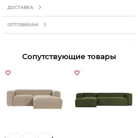
ДОСТАВКА
ОПТОВИКАМ
Сопутствующие товары