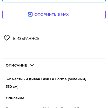
ОФОРМИТЬ В MAX
ОПИСАНИЕ
3-х местный диван Blok La Forma (зеленый,
330 см)
Описание