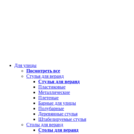
Для улицы
Посмотреть все
Стулья для веранд
Стулья для веранд
Пластиковые
Металлические
Плетеные
Барные для улицы
Полубарные
Деревянные стулья
Штабелируемые стулья
Столы для веранд
Столы для веранд