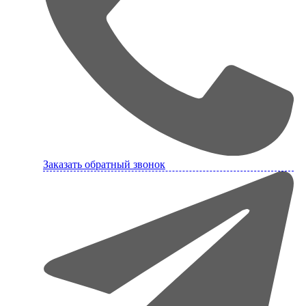
Заказать обратный звонок