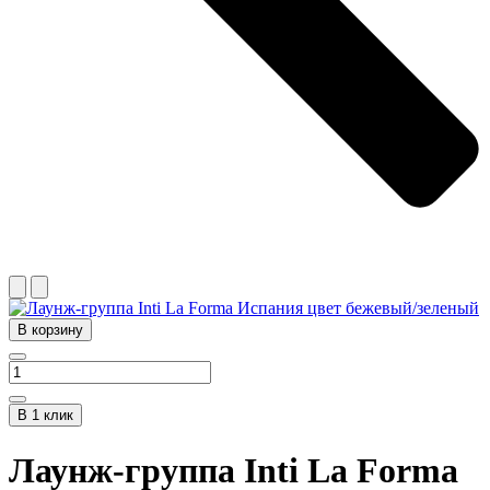
В корзину
В 1 клик
Лаунж-группа Inti La Forma