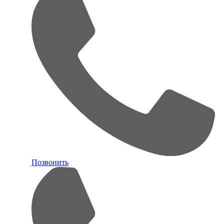
Позвонить