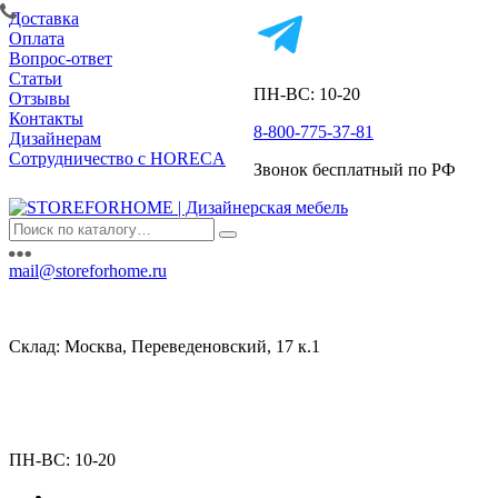
Доставка
Оплата
Вопрос-ответ
Статьи
ПН-ВС: 10-20
Отзывы
Контакты
8-800-775-37-81
Дизайнерам
Сотрудничество с HORECA
Звонок бесплатный по РФ
mail@storeforhome.ru
Склад: Москва, Переведеновский, 17 к.1
ПН-ВС: 10-20