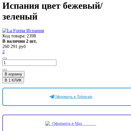
Испания цвет бежевый/
зеленый
Код товара:
2398
В наличии 2 шт.
260 291 руб
2
В корзину
В 1 КЛИК
Оформить в Telegram
Оформить в Max