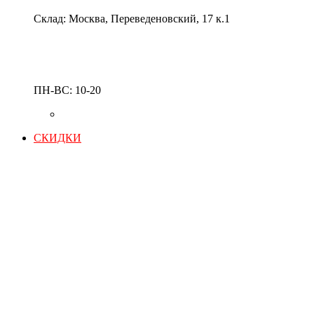
Склад: Москва, Переведеновский, 17 к.1
ПН-ВС: 10-20
СКИДКИ