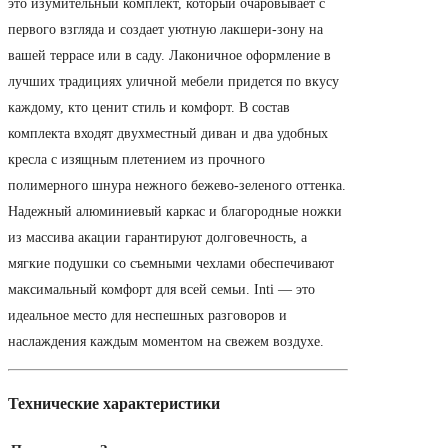
это изумительный комплект, который очаровывает с
первого взгляда и создает уютную лакшери-зону на
вашей террасе или в саду. Лаконичное оформление в
лучших традициях уличной мебели придется по вкусу
каждому, кто ценит стиль и комфорт. В состав
комплекта входят двухместный диван и два удобных
кресла с изящным плетением из прочного
полимерного шнура нежного бежево-зеленого оттенка.
Надежный алюминиевый каркас и благородные ножки
из массива акации гарантируют долговечность, а
мягкие подушки со съемными чехлами обеспечивают
максимальный комфорт для всей семьи. Inti — это
идеальное место для неспешных разговоров и
наслаждения каждым моментом на свежем воздухе.
Технические характеристики