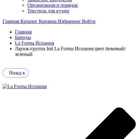
Организация и порядок
Текстиль для кухни
Главная
Каталог
Корзина
Избранное
Войти
Главная
Бренды
La Forma Испания
Лаунж-группа Inti La Forma Испания цвет бежевый/
зеленый
Назад к