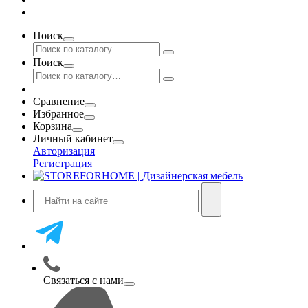
Поиск
Поиск
Сравнение
Избранное
Корзина
Личный кабинет
Авторизация
Регистрация
Связаться с нами