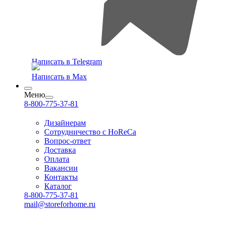
Написать в Telegram
Написать в Max
Меню
8-800-775-37-81
Дизайнерам
Сотрудничество с HoReCa
Вопрос-ответ
Доставка
Оплата
Вакансии
Контакты
Каталог
8-800-775-37-81
mail@storeforhome.ru