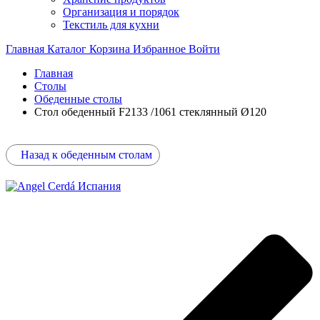
Организация и порядок
Текстиль для кухни
Главная
Каталог
Корзина
Избранное
Войти
Главная
Столы
Обеденные столы
Стол обеденный F2133 /1061 стеклянный Ø120
Назад к обеденным столам