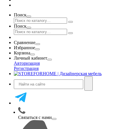
Поиск
Поиск
Сравнение
Избранное
Корзина
Личный кабинет
Авторизация
Регистрация
Связаться с нами