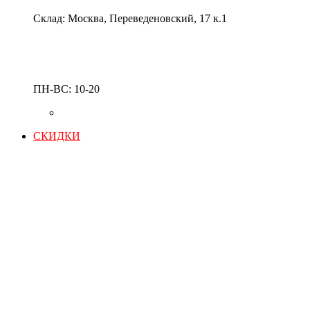
Склад: Москва, Переведеновский, 17 к.1
ПН-ВС: 10-20
СКИДКИ