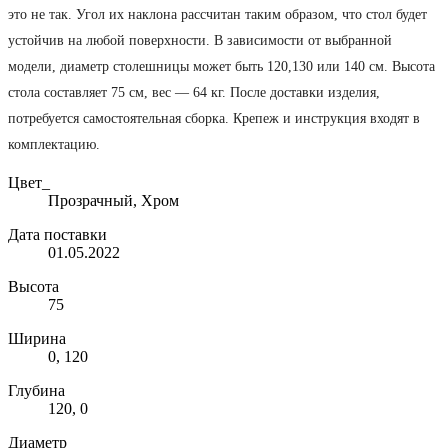
это не так. Угол их наклона рассчитан таким образом, что стол будет
устойчив на любой поверхности. В зависимости от выбранной
модели, диаметр столешницы может быть 120,130 или 140 см. Высота
стола составляет 75 см, вес — 64 кг. После доставки изделия,
потребуется самостоятельная сборка. Крепеж и инструкция входят в
комплектацию.
Цвет_
Прозрачный, Хром
Дата поставки
01.05.2022
Высота
75
Ширина
0, 120
Глубина
120, 0
Диаметр