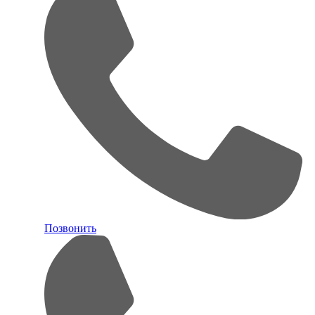
Позвонить