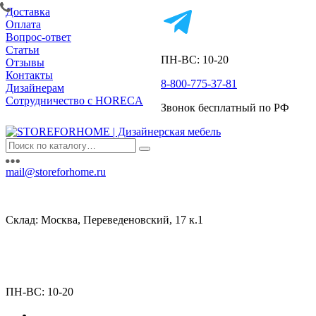
Доставка
Оплата
Вопрос-ответ
Статьи
ПН-ВС: 10-20
Отзывы
Контакты
8-800-775-37-81
Дизайнерам
Сотрудничество с HORECA
Звонок бесплатный по РФ
mail@storeforhome.ru
Склад: Москва, Переведеновский, 17 к.1
ПН-ВС: 10-20