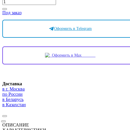
Под заказ
Оформить в Telegram
Оформить в Max
Доставка
в г. Москва
по России
в Беларусь
в Казахстан
ОПИСАНИЕ