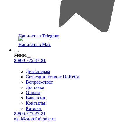
Написать в Telegram
Написать в Max
Меню
8-800-775-37-81
Дизайнерам
Сотрудничество с HoReCa
Вопрос-ответ
Доставка
Оплата
Вакансии
Контакты
Каталог
8-800-775-37-81
mail@storeforhome.ru