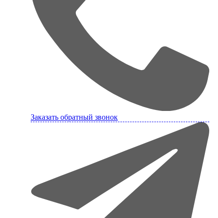
Заказать обратный звонок