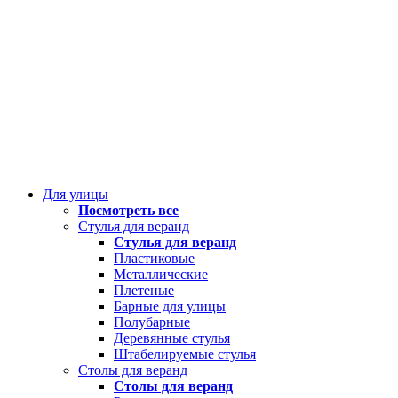
Для улицы
Посмотреть все
Стулья для веранд
Стулья для веранд
Пластиковые
Металлические
Плетеные
Барные для улицы
Полубарные
Деревянные стулья
Штабелируемые стулья
Столы для веранд
Столы для веранд