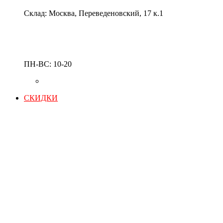
Склад: Москва, Переведеновский, 17 к.1
ПН-ВС: 10-20
СКИДКИ