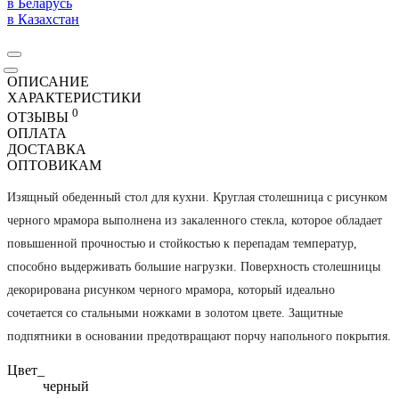
в Беларусь
в Казахстан
ОПИСАНИЕ
ХАРАКТЕРИСТИКИ
0
ОТЗЫВЫ
ОПЛАТА
ДОСТАВКА
ОПТОВИКАМ
Изящный обеденный стол для кухни. Круглая столешница с рисунком
черного мрамора выполнена из закаленного стекла, которое обладает
повышенной прочностью и стойкостью к перепадам температур,
способно выдерживать большие нагрузки. Поверхность столешницы
декорирована рисунком черного мрамора, который идеально
сочетается со стальными ножками в золотом цвете. Защитные
подпятники в основании предотвращают порчу напольного покрытия.
Цвет_
черный