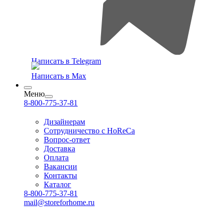
Написать в Telegram
Написать в Max
Меню
8-800-775-37-81
Дизайнерам
Сотрудничество с HoReCa
Вопрос-ответ
Доставка
Оплата
Вакансии
Контакты
Каталог
8-800-775-37-81
mail@storeforhome.ru