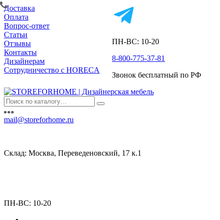
Доставка
Оплата
Вопрос-ответ
Статьи
ПН-ВС: 10-20
Отзывы
Контакты
8-800-775-37-81
Дизайнерам
Сотрудничество с HORECA
Звонок бесплатный по РФ
mail@storeforhome.ru
Склад: Москва, Переведеновский, 17 к.1
ПН-ВС: 10-20