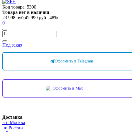
Код товара:
5300
Товара нет в наличии
23 998 руб
45 990 руб
–48%
0
Под заказ
Оформить в Telegram
Оформить в Max
Доставка
в г. Москва
по России