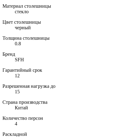
Материал столешницы
стекло
Цвет столешницы
черный
Толщина столешницы
0.8
Бренд
SFH
Гарантийный срок
12
Разрешенная нагрузка до
15
Страна производства
Китай
Количество персон
4
Раскладной