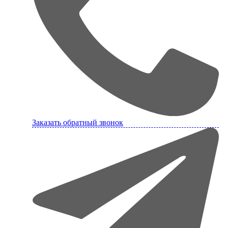
Заказать обратный звонок