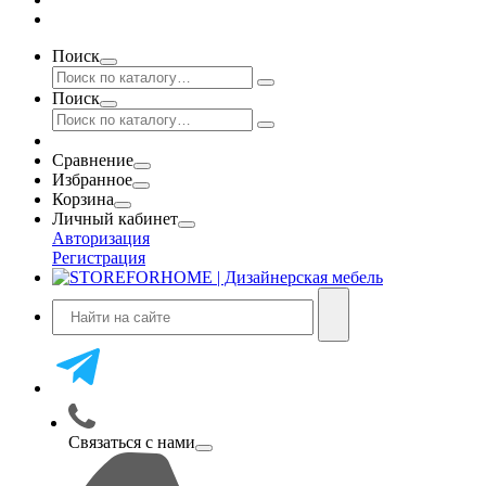
Поиск
Поиск
Сравнение
Избранное
Корзина
Личный кабинет
Авторизация
Регистрация
Связаться с нами