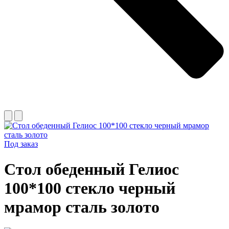
Под заказ
Стол обеденный Гелиос
100*100 стекло черный
мрамор сталь золото