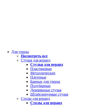
Для улицы
Посмотреть все
Стулья для веранд
Стулья для веранд
Пластиковые
Металлические
Плетеные
Барные для улицы
Полубарные
Деревянные стулья
Штабелируемые стулья
Столы для веранд
Столы для веранд