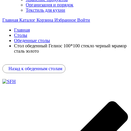
Организация и порядок
Текстиль для кухни
Главная
Каталог
Корзина
Избранное
Войти
Главная
Столы
Обеденные столы
Стол обеденный Гелиос 100*100 стекло черный мрамор
сталь золото
Назад к обеденным столам