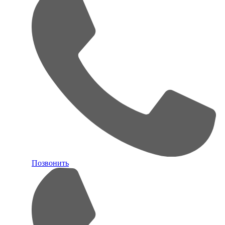
Позвонить