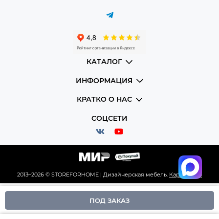
КАТАЛОГ
ИНФОРМАЦИЯ
КРАТКО О НАС
СОЦСЕТИ
2013–2026 © STOREFORHOME | Дизайнерская мебель.
Карта сайта
ПОД ЗАКАЗ