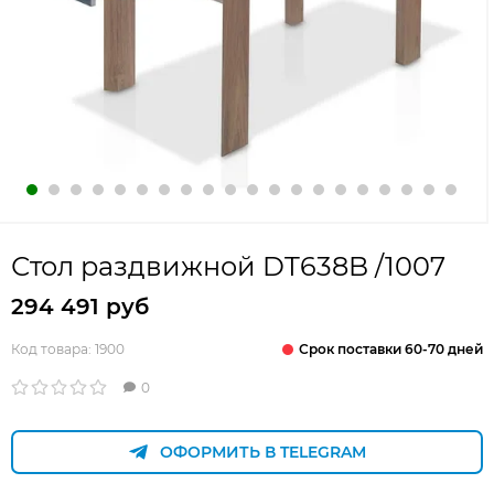
Стол раздвижной DT638B /1007
294 491 руб
Срок поставки 60-70 дней
Код товара:
1900
0
ОФОРМИТЬ В TELEGRAM