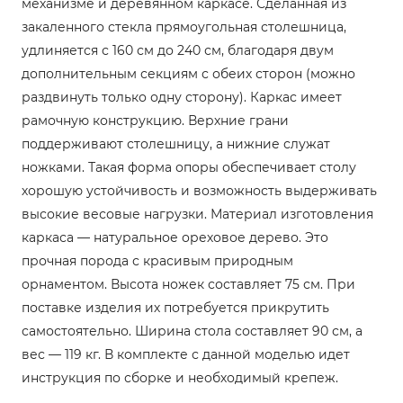
механизме и деревянном каркасе. Сделанная из
закаленного стекла прямоугольная столешница,
удлиняется с 160 см до 240 см, благодаря двум
дополнительным секциям с обеих сторон (можно
раздвинуть только одну сторону). Каркас имеет
рамочную конструкцию. Верхние грани
поддерживают столешницу, а нижние служат
ножками. Такая форма опоры обеспечивает столу
хорошую устойчивость и возможность выдерживать
высокие весовые нагрузки. Материал изготовления
каркаса — натуральное ореховое дерево. Это
прочная порода с красивым природным
орнаментом. Высота ножек составляет 75 см. При
поставке изделия их потребуется прикрутить
самостоятельно. Ширина стола составляет 90 см, а
вес — 119 кг. В комплекте с данной моделью идет
инструкция по сборке и необходимый крепеж.