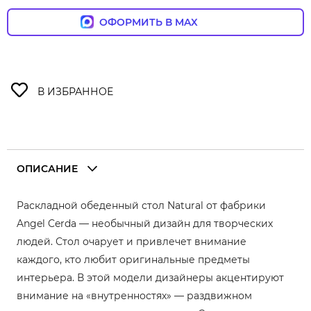
ОФОРМИТЬ В MAX
ОПИСАНИЕ
Раскладной обеденный стол Natural от фабрики
Angel Cerda — необычный дизайн для творческих
людей. Стол очарует и привлечет внимание
каждого, кто любит оригинальные предметы
интерьера. В этой модели дизайнеры акцентируют
внимание на «внутренностях» — раздвижном