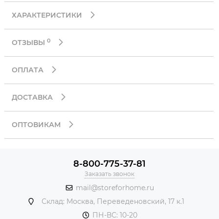
ХАРАКТЕРИСТИКИ
0
ОТЗЫВЫ
ОПЛАТА
ДОСТАВКА
ОПТОВИКАМ
8-800-775-37-81
Заказать звонок
mail@storeforhome.ru
Склад: Москва, Переведеновский, 17 к.1
ПН-ВС: 10-20