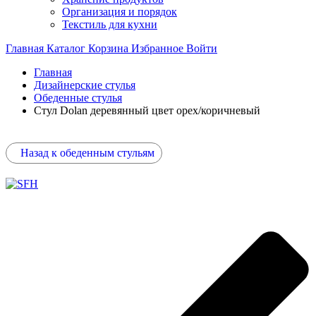
Организация и порядок
Текстиль для кухни
Главная
Каталог
Корзина
Избранное
Войти
Главная
Дизайнерские стулья
Обеденные стулья
Стул Dolan деревянный цвет орех/коричневый
Назад к обеденным стульям