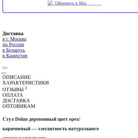
Оформить в Max
Доставка
в г. Москва
по России
в Беларусь
в Казахстан
ОПИСАНИЕ
ХАРАКТЕРИСТИКИ
2
ОТЗЫВЫ
ОПЛАТА
ДОСТАВКА
ОПТОВИКАМ
Стул Dolan деревянный цвет орех/
коричневый — элегантность натурального