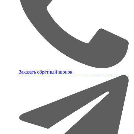
Заказать обратный звонок