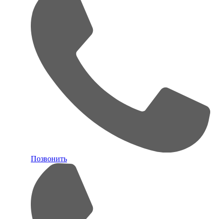
Позвонить