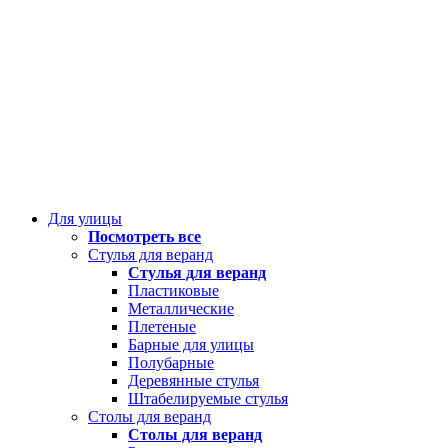
Для улицы
Посмотреть все
Стулья для веранд
Стулья для веранд
Пластиковые
Металлические
Плетеные
Барные для улицы
Полубарные
Деревянные стулья
Штабелируемые стулья
Столы для веранд
Столы для веранд