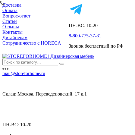
Доставка
Оплата
Вопрос-ответ
Статьи
ПН-ВС: 10-20
Отзывы
Контакты
8-800-775-37-81
Дизайнерам
Сотрудничество с HORECA
Звонок бесплатный по РФ
mail@storeforhome.ru
Склад: Москва, Переведеновский, 17 к.1
ПН-ВС: 10-20