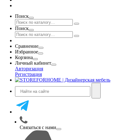
Поиск
Поиск
Сравнение
Избранное
Корзина
Личный кабинет
Авторизация
Регистрация
Связаться с нами