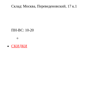
Склад: Москва, Переведеновский, 17 к.1
ПН-ВС: 10-20
СКИДКИ