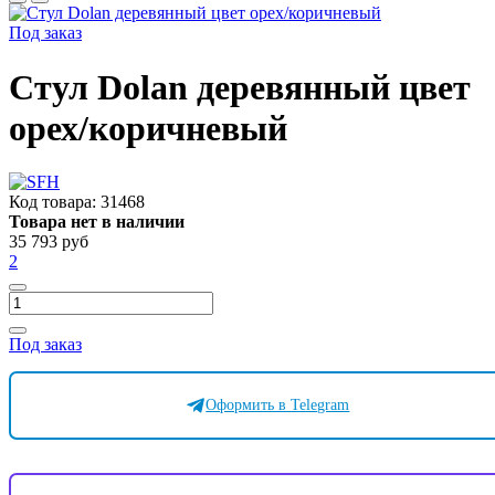
Под заказ
Стул Dolan деревянный цвет
орех/коричневый
Код товара:
31468
Товара нет в наличии
35 793 руб
2
Под заказ
Оформить в Telegram