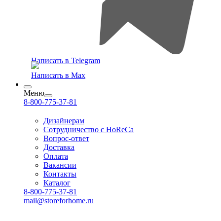
Написать в Telegram
Написать в Max
Меню
8-800-775-37-81
Дизайнерам
Сотрудничество с HoReCa
Вопрос-ответ
Доставка
Оплата
Вакансии
Контакты
Каталог
8-800-775-37-81
mail@storeforhome.ru