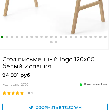
Стол письменный Ingo 120x60
белый Испания
94 991 руб
В наличии 1 шт.
Код товара:
2760
2
ОФОРМИТЬ В TELEGRAM