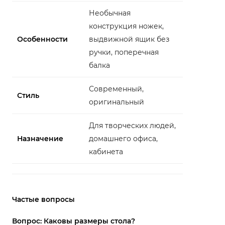
Необычная
конструкция ножек,
Особенности
выдвижной ящик без
ручки, поперечная
балка
Современный,
Стиль
оригинальный
Для творческих людей,
Назначение
домашнего офиса,
кабинета
Частые вопросы
Вопрос: Каковы размеры стола?