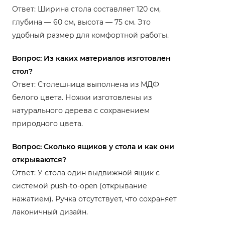
Ответ: Ширина стола составляет 120 см,
глубина — 60 см, высота — 75 см. Это
удобный размер для комфортной работы.
Вопрос: Из каких материалов изготовлен
стол?
Ответ: Столешница выполнена из МДФ
белого цвета. Ножки изготовлены из
натурального дерева с сохранением
природного цвета.
Вопрос: Сколько ящиков у стола и как они
открываются?
Ответ: У стола один выдвижной ящик с
системой push-to-open (открывание
нажатием). Ручка отсутствует, что сохраняет
лаконичный дизайн.