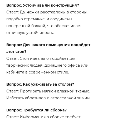
Вопрос: Устойчива ли конструкция?
Ответ: Да, ножки расставлены в стороны,
подобно стремянке, и соединены
поперечной балкой, что обеспечивает
отличную устойчивость.
Вопрос: Для какого помещения подойдет
этот стол?
Ответ: Стол идеально подойдет для
творческих людей, домашнего офиса или
кабинета в современном стиле.
Вопрос: Как ухаживать за столом?
Ответ: Протирать мягкой влажной тканью.
Избегать абразивов и агрессивной химии.
Вопрос: Требуется ли сборка?
Ответ: Информация о сборке требует