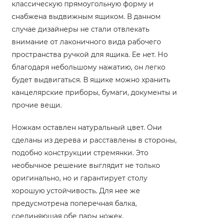
классическую прямоугольную форму и
снабжена выдвижным ящиком. В данном
случае дизайнеры не стали отвлекать
внимание от лаконичного вида рабочего
пространства ручкой для ящика. Ее нет. Но
благодаря небольшому нажатию, он легко
будет выдвигаться. В ящике можно хранить
канцелярские приборы, бумаги, документы и
прочие вещи.
Ножкам оставлен натуральный цвет. Они
сделаны из дерева и расставлены в стороны,
подобно конструкции стремянки. Это
необычное решение выглядит не только
оригинально, но и гарантирует столу
хорошую устойчивость. Для нее же
предусмотрена поперечная балка,
соединяющая обе пары ножек.