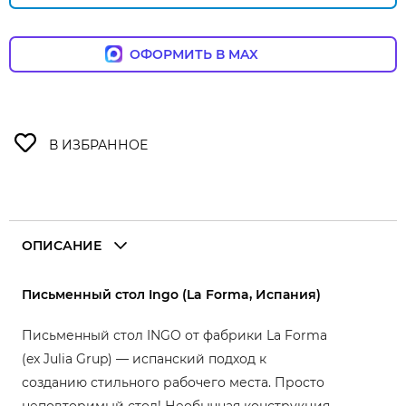
ОФОРМИТЬ В MAX
ОПИСАНИЕ
Письменный стол Ingo (La Forma, Испания)
Письменный стол INGO от фабрики La Forma
(ex Julia Grup) — испанский подход к
созданию стильного рабочего места. Просто
неповторимый стол! Необычная конструкция