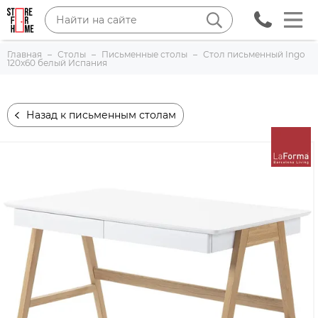
Главная
Столы
Письменные столы
Стол письменный Ingo
120x60 белый Испания
Назад к письменным столам