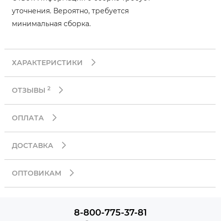
уточнения. Вероятно, требуется
минимальная сборка.
ХАРАКТЕРИСТИКИ
2
ОТЗЫВЫ
ОПЛАТА
ДОСТАВКА
ОПТОВИКАМ
8-800-775-37-81