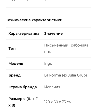
Технические характеристики
Характеристика
Значение
Письменный (рабочий)
Тип
стол
Модель
Ingo
Бренд
La Forma (ex Julia Grup)
Страна бренда
Испания
Размеры (Ш x Г
120 x 60 x 75 см
x В)