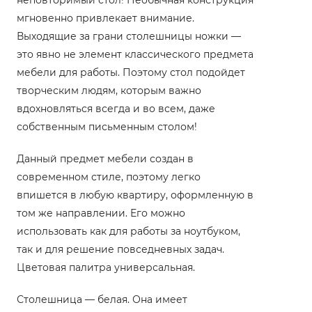
мгновенно привлекает внимание.
Выходящие за грани столешницы ножки —
это явно не элемент классического предмета
мебели для работы. Поэтому стол подойдет
творческим людям, которым важно
вдохновляться всегда и во всем, даже
собственным письменным столом!
Данный предмет мебели создан в
современном стиле, поэтому легко
впишется в любую квартиру, оформленную в
том же направлении. Его можно
использовать как для работы за ноутбуком,
так и для решение повседневных задач.
Цветовая палитра универсальная.
Столешница — белая. Она имеет