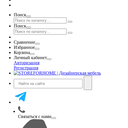
Поиск
Поиск
Сравнение
Избранное
Корзина
Личный кабинет
Авторизация
Регистрация
Связаться с нами