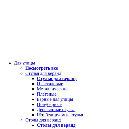
Для улицы
Посмотреть все
Стулья для веранд
Стулья для веранд
Пластиковые
Металлические
Плетеные
Барные для улицы
Полубарные
Деревянные стулья
Штабелируемые стулья
Столы для веранд
Столы для веранд