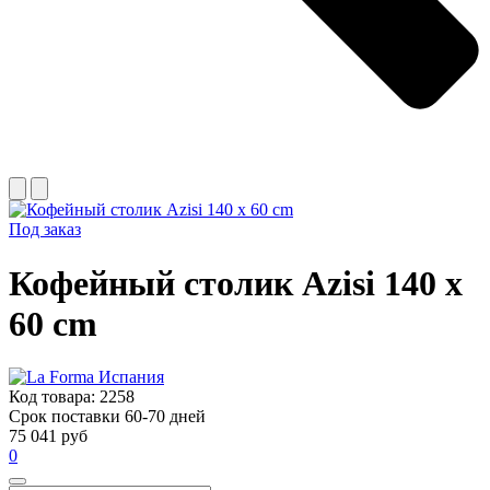
Под заказ
Кофейный столик Azisi 140 x
60 cm
Код товара:
2258
Срок поставки 60-70 дней
75 041 руб
0