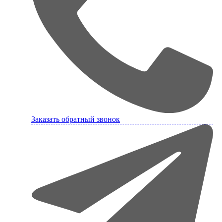
Заказать обратный звонок