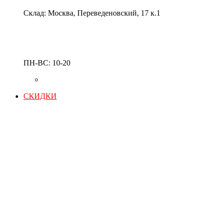
Склад: Москва, Переведеновский, 17 к.1
ПН-ВС: 10-20
СКИДКИ