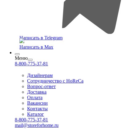
Написать в Telegram
Написать в Max
Меню
8-800-775-37-81
Дизайнерам
Сотрудничество с HoReCa
Вопрос-ответ
Доставка
Оплата
Вакансии
Контакты
Каталог
8-800-775-37-81
mail@storeforhome.ru