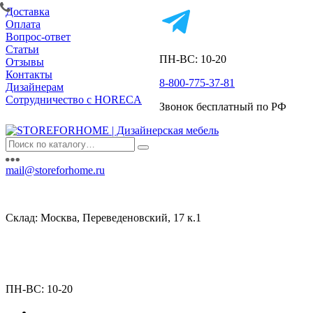
Доставка
Оплата
Вопрос-ответ
Статьи
ПН-ВС: 10-20
Отзывы
Контакты
8-800-775-37-81
Дизайнерам
Сотрудничество с HORECA
Звонок бесплатный по РФ
mail@storeforhome.ru
Склад: Москва, Переведеновский, 17 к.1
ПН-ВС: 10-20