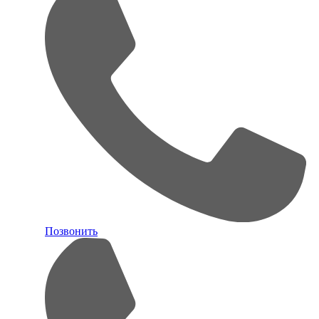
Позвонить