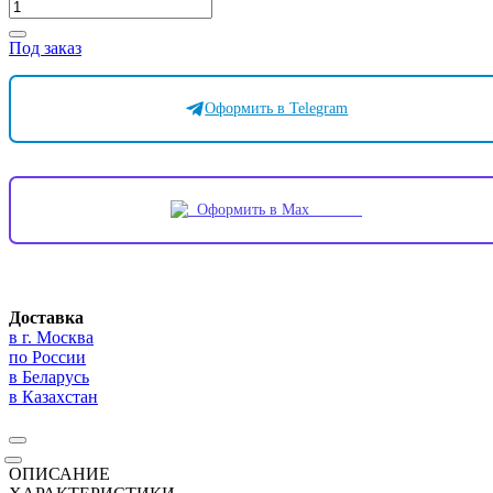
Под заказ
Оформить в Telegram
Оформить в Max
Доставка
в г. Москва
по России
в Беларусь
в Казахстан
ОПИСАНИЕ