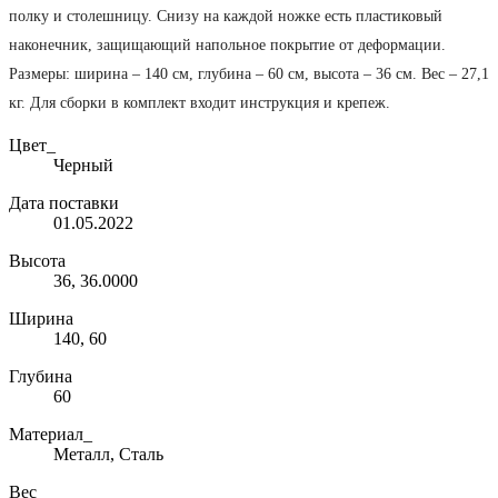
полку и столешницу. Снизу на каждой ножке есть пластиковый
наконечник, защищающий напольное покрытие от деформации.
Размеры: ширина – 140 см, глубина – 60 см, высота – 36 см. Вес – 27,1
кг. Для сборки в комплект входит инструкция и крепеж.
Цвет_
Черный
Дата поставки
01.05.2022
Высота
36, 36.0000
Ширина
140, 60
Глубина
60
Материал_
Металл, Сталь
Вес