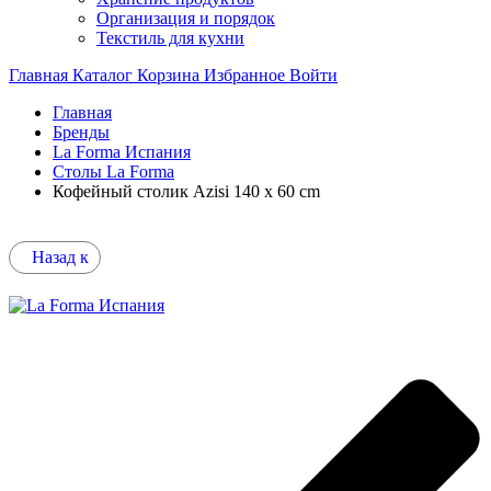
Организация и порядок
Текстиль для кухни
Главная
Каталог
Корзина
Избранное
Войти
Главная
Бренды
La Forma Испания
Столы La Forma
Кофейный столик Azisi 140 x 60 cm
Назад к