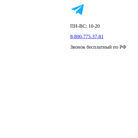
ПН-ВС: 10-20
8-800-775-37-81
Звонок бесплатный по РФ