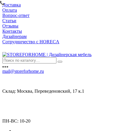
Доставка
Оплата
Вопрос-ответ
Статьи
Отзывы
Контакты
Дизайнерам
Сотрудничество с HORECA
mail@storeforhome.ru
Склад: Москва, Переведеновский, 17 к.1
ПН-ВС: 10-20