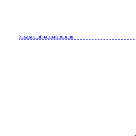
Заказать обратный звонок