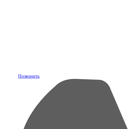
Позвонить