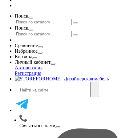
Поиск
Поиск
Сравнение
Избранное
Корзина
Личный кабинет
Авторизация
Регистрация
Связаться с нами