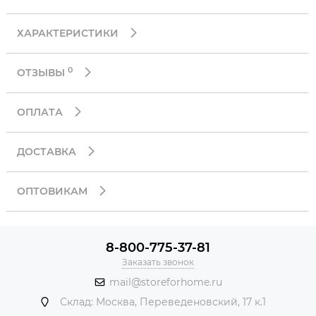
ХАРАКТЕРИСТИКИ
0
ОТЗЫВЫ
ОПЛАТА
ДОСТАВКА
ОПТОВИКАМ
8-800-775-37-81
Заказать звонок
mail@storeforhome.ru
Склад: Москва, Переведеновский, 17 к.1