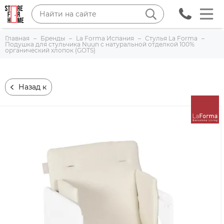
Главная
Бренды
La Forma Испания
Стулья La Forma
Подушка для стульчика Nuun с натуральной отделкой 100%
органический хлопок (GOTS)
Назад к