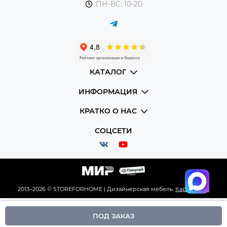
ПН-ВС: 10-20
КАТАЛОГ
ИНФОРМАЦИЯ
КРАТКО О НАС
СОЦСЕТИ
2013–2026 © STOREFORHOME | Дизайнерская мебель.
Карта сайта
ПОД ЗАКАЗ