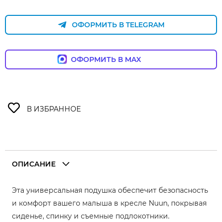
ОФОРМИТЬ В TELEGRAM
ОФОРМИТЬ В MAX
ОПИСАНИЕ
Эта универсальная подушка обеспечит безопасность
и комфорт вашего малыша в кресле Nuun, покрывая
сиденье, спинку и съемные подлокотники.