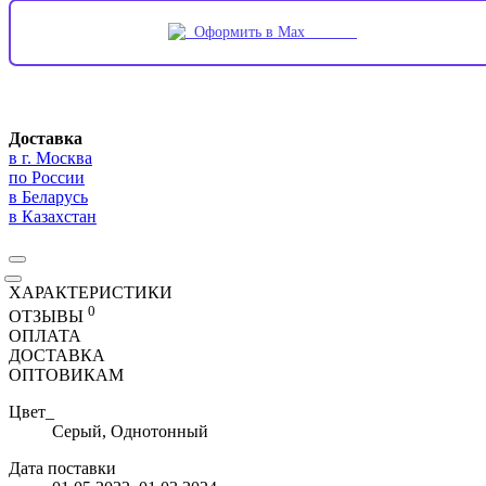
Оформить в Max
Доставка
в г. Москва
по России
в Беларусь
в Казахстан
ХАРАКТЕРИСТИКИ
0
ОТЗЫВЫ
ОПЛАТА
ДОСТАВКА
ОПТОВИКАМ
Цвет_
Серый, Однотонный
Дата поставки