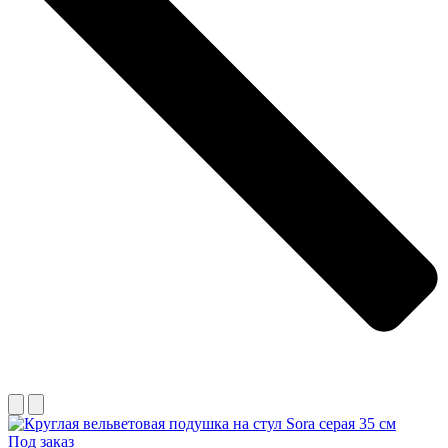
Под заказ