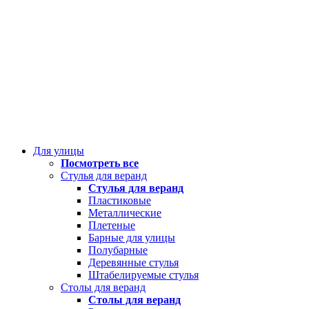
Для улицы
Посмотреть все
Стулья для веранд
Стулья для веранд
Пластиковые
Металлические
Плетеные
Барные для улицы
Полубарные
Деревянные стулья
Штабелируемые стулья
Столы для веранд
Столы для веранд