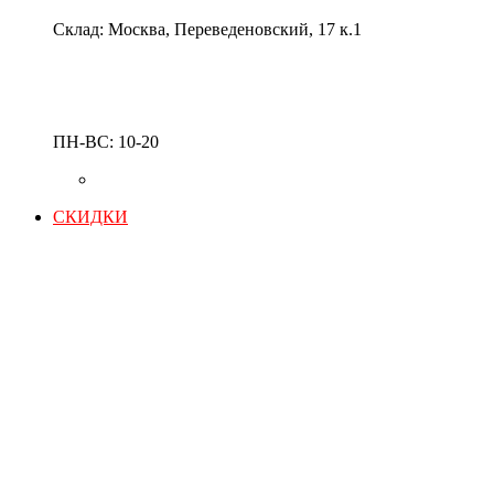
Склад: Москва, Переведеновский, 17 к.1
ПН-ВС: 10-20
СКИДКИ