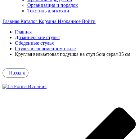
Организация и порядок
Текстиль для кухни
Главная
Каталог
Корзина
Избранное
Войти
Главная
Дизайнерские стулья
Обеденные стулья
Стулья в современном стиле
Круглая вельветовая подушка на стул Sora серая 35 см
Назад к