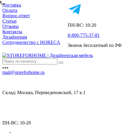
Доставка
Оплата
Вопрос-ответ
Статьи
ПН-ВС: 10-20
Отзывы
Контакты
8-800-775-37-81
Дизайнерам
Сотрудничество с HORECA
Звонок бесплатный по РФ
mail@storeforhome.ru
Склад: Москва, Переведеновский, 17 к.1
ПН-ВС: 10-20