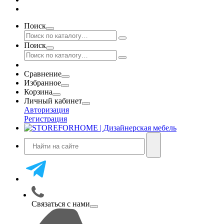
Поиск
Поиск
Сравнение
Избранное
Корзина
Личный кабинет
Авторизация
Регистрация
Связаться с нами