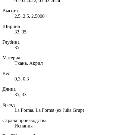
01.05.2022, 01.03.2024
Высота
2,5, 2.5, 2.5000
Ширина
33, 35
Глубина
35
Материал_
Ткань, Акрил
Вес
0,3, 0.3
Длина
35, 33
Бренд
La Forma, La Forma (ex Julia Grup)
Страна производства
Испания