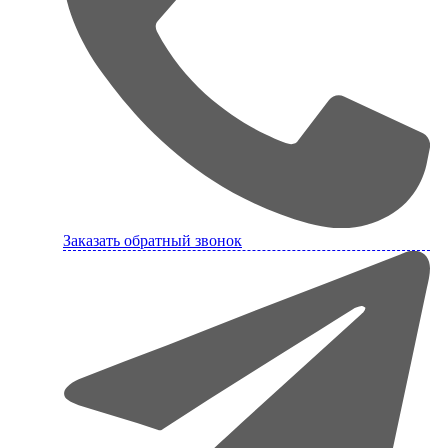
Заказать обратный звонок