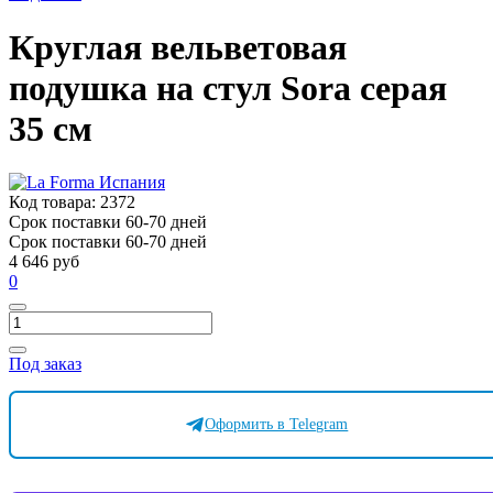
Круглая вельветовая
подушка на стул Sora серая
35 см
Код товара:
2372
Срок поставки 60-70 дней
Срок поставки 60-70 дней
4 646 руб
0
Под заказ
Оформить в Telegram