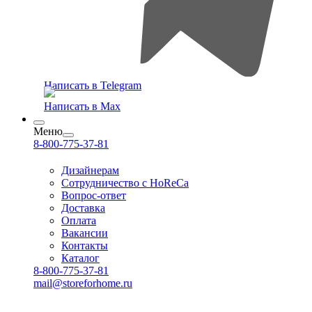
Написать в Telegram
Написать в Max
Меню
8-800-775-37-81
Дизайнерам
Сотрудничество с HoReCa
Вопрос-ответ
Доставка
Оплата
Вакансии
Контакты
Каталог
8-800-775-37-81
mail@storeforhome.ru