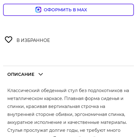
ОФОРМИТЬ В MAX
ОПИСАНИЕ
Классический обеденный стул без подлокотников на
металлическом каркасе. Плавная форма сиденья и
спинки, красивая вертикальная строчка на
внутренней стороне обивки, эргономичная спинка,
аккуратное исполнение и качественные материалы.
Стулья прослужат долгие годы, не требуют много