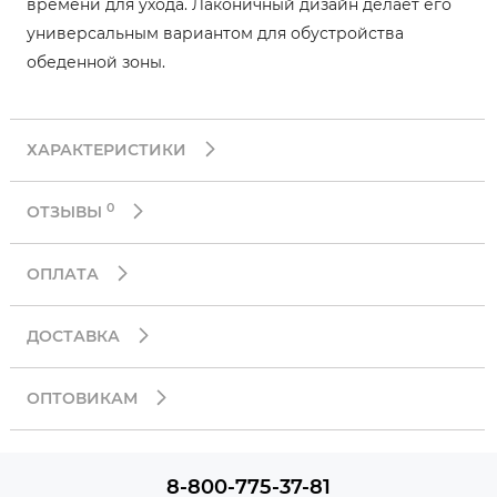
времени для ухода. Лаконичный дизайн делает его
универсальным вариантом для обустройства
обеденной зоны.
ХАРАКТЕРИСТИКИ
0
ОТЗЫВЫ
ОПЛАТА
ДОСТАВКА
ОПТОВИКАМ
8-800-775-37-81