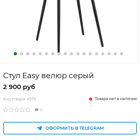
Стул Easy велюр серый
2 900 руб
Товара нет в наличии
Код товара:
4576
0
ОФОРМИТЬ В TELEGRAM