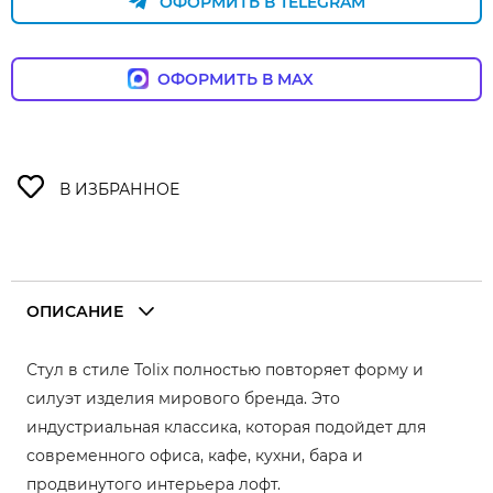
ОФОРМИТЬ В TELEGRAM
ОФОРМИТЬ В MAX
ОПИСАНИЕ
Стул в стиле Tolix полностью повторяет форму и
силуэт изделия мирового бренда. Это
индустриальная классика, которая подойдет для
современного офиса, кафе, кухни, бара и
продвинутого интерьера лофт.