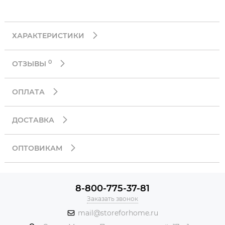
ХАРАКТЕРИСТИКИ
0
ОТЗЫВЫ
ОПЛАТА
ДОСТАВКА
ОПТОВИКАМ
8-800-775-37-81
Заказать звонок
mail@storeforhome.ru