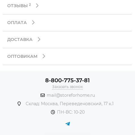
2
ОТЗЫВЫ
ОПЛАТА
ДОСТАВКА
ОПТОВИКАМ
8-800-775-37-81
Заказать звонок
mail@storeforhome.ru
Склад: Москва, Переведеновский, 17 к.1
ПН-ВС: 10-20