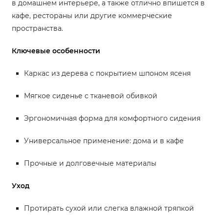
в домашнем интерьере, а также отлично впишется в
кафе, рестораны или другие коммерческие
пространства.
Ключевые особенности
Каркас из дерева с покрытием шпоном ясеня
Мягкое сиденье с тканевой обивкой
Эргономичная форма для комфортного сидения
Универсальное применение: дома и в кафе
Прочные и долговечные материалы
Уход
Протирать сухой или слегка влажной тряпкой