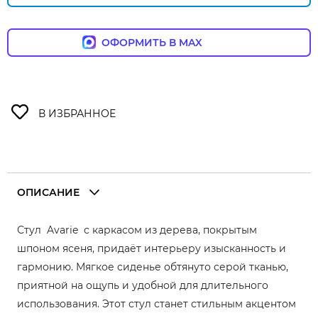
ОФОРМИТЬ В MAX
ОПИСАНИЕ
Стул Avarie с каркасом из дерева, покрытым
шпоном ясеня, придаёт интерьеру изысканность и
гармонию. Мягкое сиденье обтянуто серой тканью,
приятной на ощупь и удобной для длительного
использования. Этот стул станет стильным акцентом