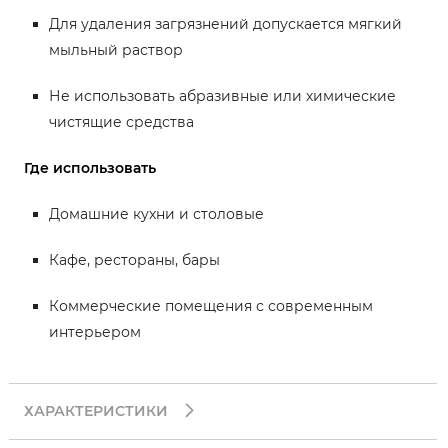
Для удаления загрязнений допускается мягкий
мыльный раствор
Не использовать абразивные или химические
чистящие средства
Где использовать
Домашние кухни и столовые
Кафе, рестораны, бары
Коммерческие помещения с современным
интерьером
ХАРАКТЕРИСТИКИ