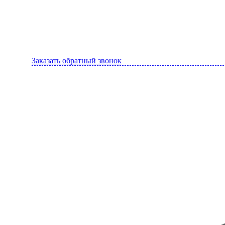
Заказать обратный звонок