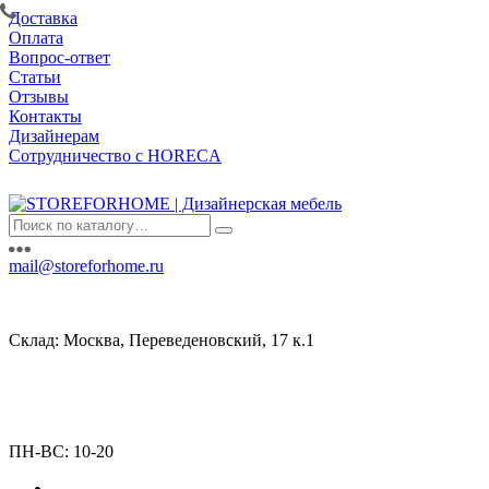
Доставка
Оплата
Вопрос-ответ
Статьи
Отзывы
Контакты
Дизайнерам
Сотрудничество с HORECA
mail@storeforhome.ru
Склад: Москва, Переведеновский, 17 к.1
ПН-ВС: 10-20