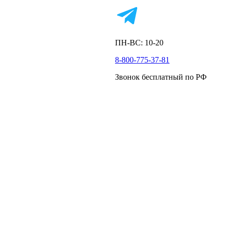
ПН-ВС: 10-20
8-800-775-37-81
Звонок бесплатный по РФ