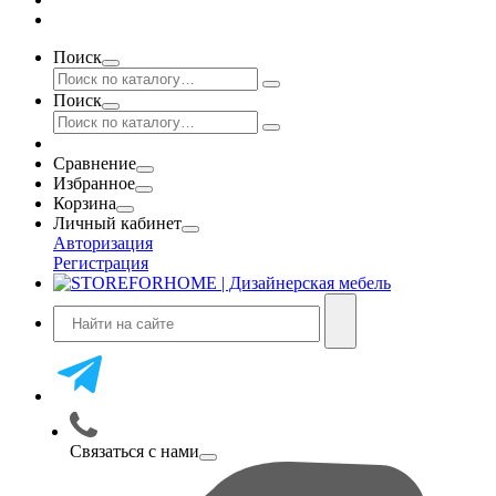
Поиск
Поиск
Сравнение
Избранное
Корзина
Личный кабинет
Авторизация
Регистрация
Связаться с нами