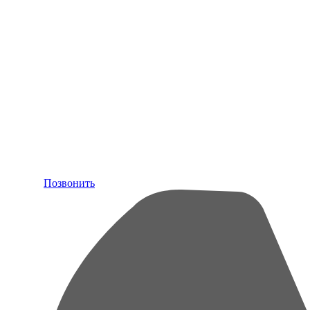
Позвонить