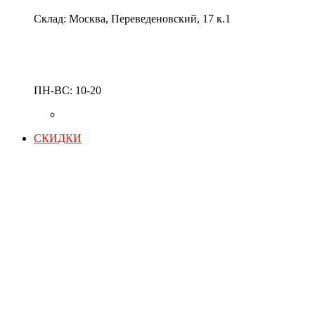
Склад: Москва, Переведеновский, 17 к.1
ПН-ВС: 10-20
СКИДКИ