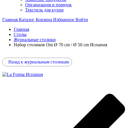
Организация и порядок
Текстиль для кухни
Главная
Каталог
Корзина
Избранное
Войти
Главная
Столы
Журнальные столики
Набор столиков Oni Ø 70 cm / Ø 50 cm Испания
Назад к журнальным столикам