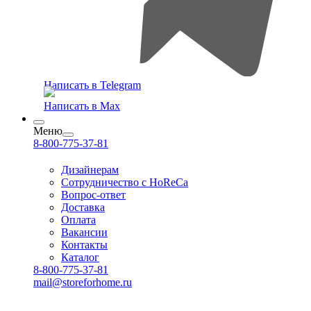
Написать в Telegram
Написать в Max
Меню
8-800-775-37-81
Дизайнерам
Сотрудничество с HoReCa
Вопрос-ответ
Доставка
Оплата
Вакансии
Контакты
Каталог
8-800-775-37-81
mail@storeforhome.ru