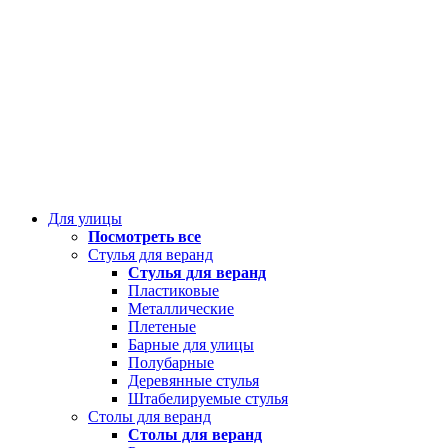
Для улицы
Посмотреть все
Стулья для веранд
Стулья для веранд
Пластиковые
Металлические
Плетеные
Барные для улицы
Полубарные
Деревянные стулья
Штабелируемые стулья
Столы для веранд
Столы для веранд