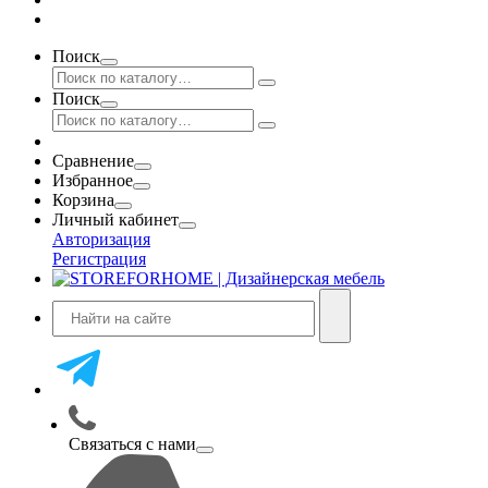
Поиск
Поиск
Сравнение
Избранное
Корзина
Личный кабинет
Авторизация
Регистрация
Связаться с нами