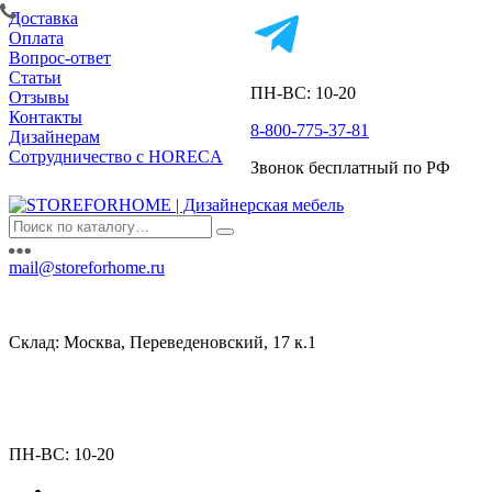
Доставка
Оплата
Вопрос-ответ
Статьи
ПН-ВС: 10-20
Отзывы
Контакты
8-800-775-37-81
Дизайнерам
Сотрудничество с HORECA
Звонок бесплатный по РФ
mail@storeforhome.ru
Склад: Москва, Переведеновский, 17 к.1
ПН-ВС: 10-20