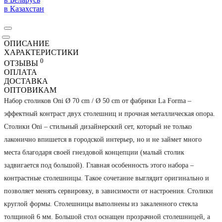
в Казахстан
ОПИСАНИЕ
ХАРАКТЕРИСТИКИ
0
ОТЗЫВЫ
ОПЛАТА
ДОСТАВКА
ОПТОВИКАМ
Набор столиков Oni Ø 70 cm / Ø 50 cm от фабрики La Forma –
эффектный контраст двух столешниц и прочная металлическая опора.
Столики Oni – стильный дизайнерский сет, который не только
лаконично впишется в городской интерьер, но и не займет много
места благодаря своей гнездовой концепции (малый столик
задвигается под большой). Главная особенность этого набора –
контрастные столешницы. Такое сочетание выглядит оригинально и
позволяет менять сервировку, в зависимости от настроения. Столики
круглой формы. Столешницы выполнены из закаленного стекла
толщиной 6 мм. Большой стол оснащен прозрачной столешницей, а