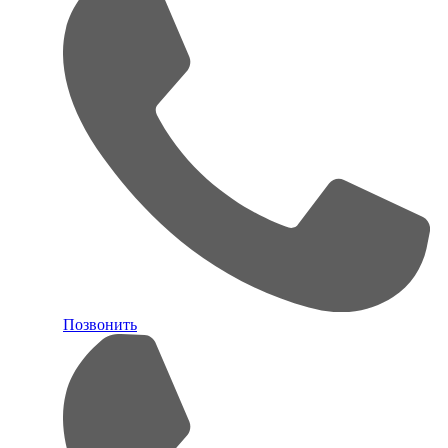
Позвонить