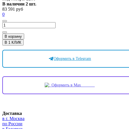
В наличии 2 шт.
83 591 руб
0
В корзину
В 1 КЛИК
Оформить в Telegram
Оформить в Max
Доставка
в г. Москва
по России
в Беларусь