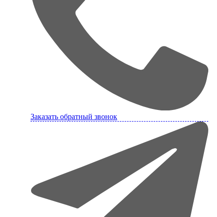
Заказать обратный звонок