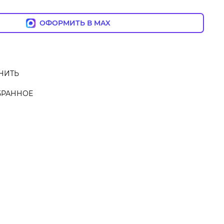
ОФОРМИТЬ В MAX