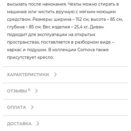
высыхать после намокания. Чехлы можно стирать в
машинке или чистить вручную с мягким моющим
средством. Размеры: ширина – 152 см, высота – 85 см,
глубина – 85 см. Вес изделия – 25,4 кг. Диван
подходит для эксплуатации на открытых
пространствах, поставляется в разборном виде –
каркас и подушки. В коллекции Comova также
присутствует кресло.
ХАРАКТЕРИСТИКИ
0
ОТЗЫВЫ
ОПЛАТА
ДОСТАВКА