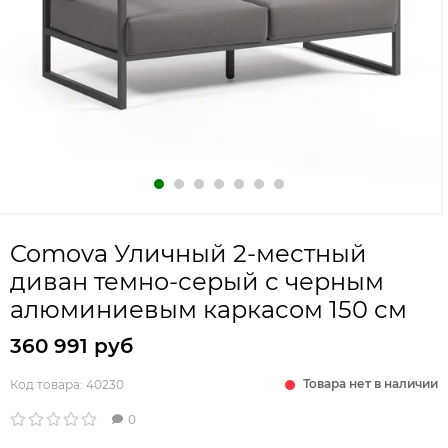
Comova Уличный 2-местный
диван темно-серый с черным
алюминиевым каркасом 150 см
360 991 руб
Товара нет в наличии
Код товара:
40230
0