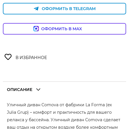
ОФОРМИТЬ В TELEGRAM
ОФОРМИТЬ В MAX
ОПИСАНИЕ
Уличный диван Comova от фабрики La Forma (ex
Julia Grup) – комфорт и практичность для вашего
релакса у бассейна. Уличный диван Comova сделает
ваш отдых на открытом воздухе более комфортным