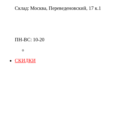
Склад: Москва, Переведеновский, 17 к.1
ПН-ВС: 10-20
СКИДКИ