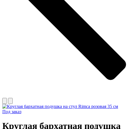
Под заказ
Круглая бархатная подушка