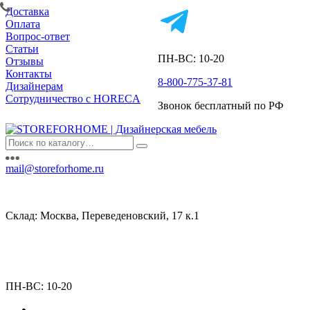
Доставка
Оплата
Вопрос-ответ
Статьи
ПН-ВС: 10-20
Отзывы
Контакты
8-800-775-37-81
Дизайнерам
Сотрудничество с HORECA
Звонок бесплатный по РФ
mail@storeforhome.ru
Склад: Москва, Переведеновский, 17 к.1
ПН-ВС: 10-20