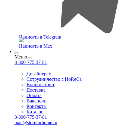
Написать в Telegram
Написать в Max
Меню
8-800-775-37-81
Дизайнерам
Сотрудничество с HoReCa
Вопрос-ответ
Доставка
Оплата
Вакансии
Контакты
Каталог
8-800-775-37-81
mail@storeforhome.ru