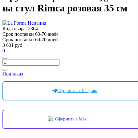
на стул Rimca розовая 35 см
Код товара:
2364
Срок поставки 60-70 дней
Срок поставки 60-70 дней
3 601 руб
0
Под заказ
Оформить в Telegram
Оформить в Max