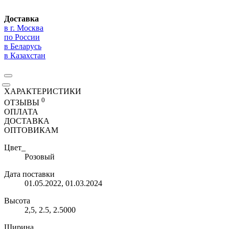
Доставка
в г. Москва
по России
в Беларусь
в Казахстан
ХАРАКТЕРИСТИКИ
0
ОТЗЫВЫ
ОПЛАТА
ДОСТАВКА
ОПТОВИКАМ
Цвет_
Розовый
Дата поставки
01.05.2022, 01.03.2024
Высота
2,5, 2.5, 2.5000
Ширина