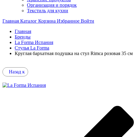
Организация и порядок
Текстиль для кухни
Главная
Каталог
Корзина
Избранное
Войти
Главная
Бренды
La Forma Испания
Стулья La Forma
Круглая бархатная подушка на стул Rimca розовая 35 см
Назад к