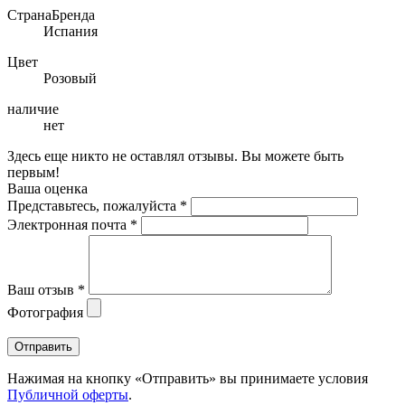
СтранаБренда
Испания
Цвет
Розовый
наличие
нет
Здесь еще никто не оставлял отзывы. Вы можете быть
первым!
Ваша оценка
Представьтесь, пожалуйста
*
Электронная почта
*
Ваш отзыв
*
Фотография
Отправить
Нажимая на кнопку «Отправить» вы принимаете условия
Публичной оферты
.