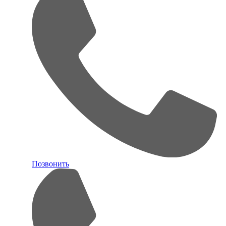
Позвонить