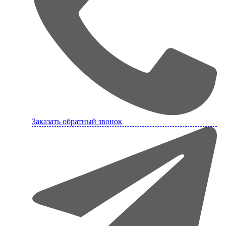
Заказать обратный звонок