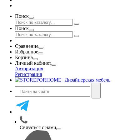
Поиск
Поиск
Сравнение
Избранное
Корзина
Личный кабинет
Авторизация
Регистрация
Связаться с нами