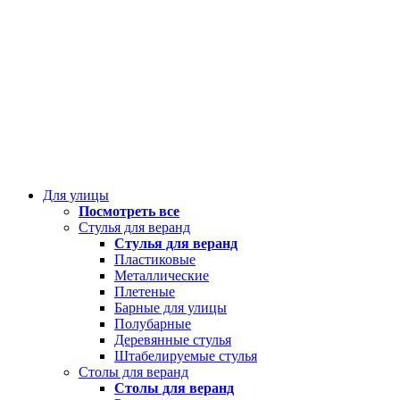
Для улицы
Посмотреть все
Стулья для веранд
Стулья для веранд
Пластиковые
Металлические
Плетеные
Барные для улицы
Полубарные
Деревянные стулья
Штабелируемые стулья
Столы для веранд
Столы для веранд