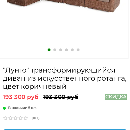
"Лунго" трансформирующийся
диван из искусственного ротанга,
цвет коричневый
193 300 руб
193 300 руб
СКИДКА
В наличии 5 шт.
0