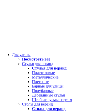
Для улицы
Посмотреть все
Стулья для веранд
Стулья для веранд
Пластиковые
Металлические
Плетеные
Барные для улицы
Полубарные
Деревянные стулья
Штабелируемые стулья
Столы для веранд
Столы для веранд