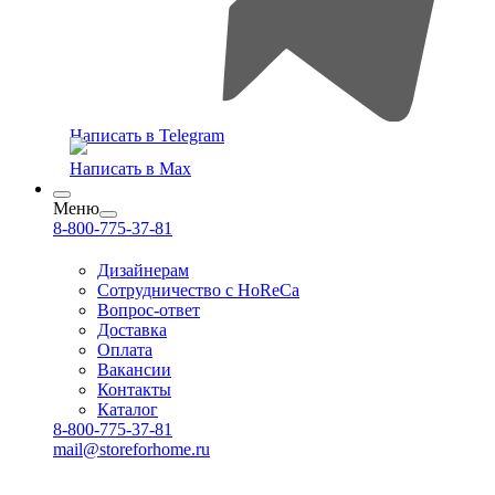
Написать в Telegram
Написать в Max
Меню
8-800-775-37-81
Дизайнерам
Сотрудничество с HoReCa
Вопрос-ответ
Доставка
Оплата
Вакансии
Контакты
Каталог
8-800-775-37-81
mail@storeforhome.ru