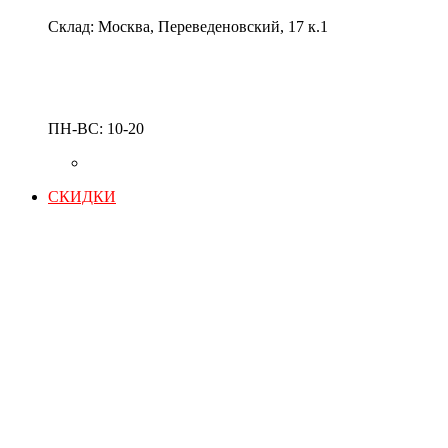
Склад: Москва, Переведеновский, 17 к.1
ПН-ВС: 10-20
СКИДКИ