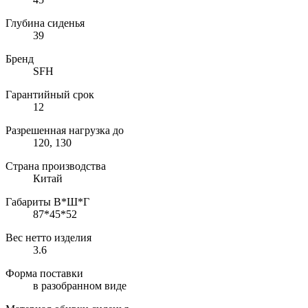
Глубина сиденья
39
Бренд
SFH
Гарантийный срок
12
Разрешенная нагрузка до
120, 130
Страна производства
Китай
Габариты В*Ш*Г
87*45*52
Вес нетто изделия
3.6
Форма поставки
в разобранном виде