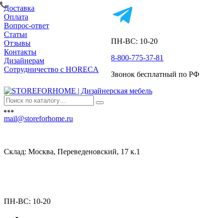
Доставка
Оплата
Вопрос-ответ
Статьи
ПН-ВС: 10-20
Отзывы
Контакты
8-800-775-37-81
Дизайнерам
Сотрудничество с HORECA
Звонок бесплатный по РФ
mail@storeforhome.ru
Склад: Москва, Переведеновский, 17 к.1
ПН-ВС: 10-20