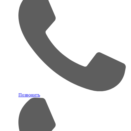
Позвонить