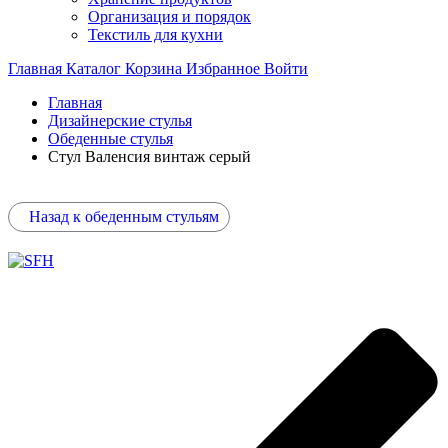
Организация и порядок
Текстиль для кухни
Главная
Каталог
Корзина
Избранное
Войти
Главная
Дизайнерские стулья
Обеденные стулья
Стул Валенсия винтаж серый
Назад к обеденным стульям