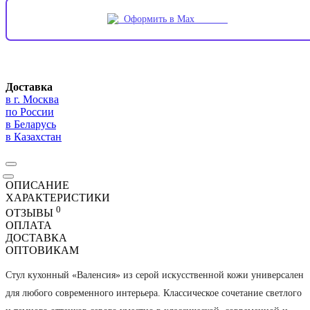
Оформить в Max
Доставка
в г. Москва
по России
в Беларусь
в Казахстан
ОПИСАНИЕ
ХАРАКТЕРИСТИКИ
0
ОТЗЫВЫ
ОПЛАТА
ДОСТАВКА
ОПТОВИКАМ
Стул кухонный «Валенсия» из серой искусственной кожи универсален
для любого современного интерьера. Классическое сочетание светлого