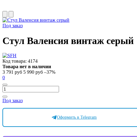
Под заказ
Стул Валенсия винтаж серый
Код товара:
4174
Товара нет в наличии
3 791 руб
5 990 руб
–37%
0
Под заказ
Оформить в Telegram