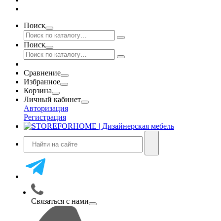
Поиск
Поиск
Сравнение
Избранное
Корзина
Личный кабинет
Авторизация
Регистрация
Связаться с нами