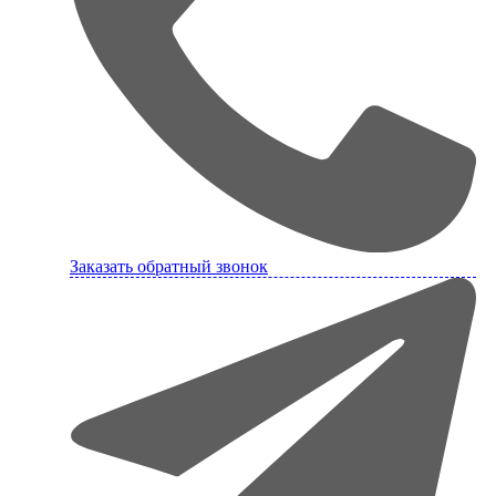
Заказать обратный звонок